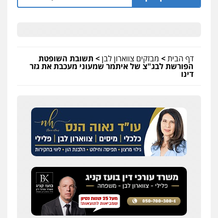
דף הבית
>
מבזקים צווארון לבן
>
תשובת השופטת
הפורשת לבג"צ של איתמר שמעוני מעכבת את גזר
דינו