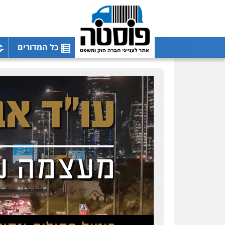
כל המדורים