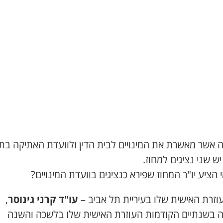
ה אשר מאשרת את המינויים לבית הדין ולוועדת האתיקה בת
יש שני נציגים למחוז.
 הציע יו"ר המחוז שפירא כנציגים בוועדת המינויים?
וזרת האישית שלו בעיריית תל אביב –
עו"ד
קרני גינוסר
,
 בשנתיים הקודמות העוזרת האישית שלו בלשכה והשנה