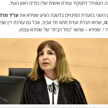
 רוטציה" לתפקיד עוזרת אישית שלו כמ"מ ראש העיר.
 השני בוועדת המינויים בלשכה הציע שפירא את
עו"ד מרלן
ה,
שהיא חברת ועדת מחוז תל אביב, אבל גם עורכת דין שכי
 י. שפירא – שהוא "נמל הבית" של שפירא עצמו.