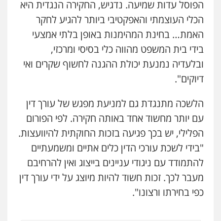
הפוסל עדות שמיעה. נדגיש, החקירה הנגדית היא
הכלי העוצמתי והאפקטיבי ביותר להגיע לחקר
האמת… בחינת המהימנות באופן בלתי אמצעי
בידי בית המשפט מהווה כלי בסיסי ומרכזי,
ובלעדיה נמנעת יכולת ההגנה לחשוף שקרים ואי
דיוקים".
הלשכה מתנגדת גם למניעת מפגש של עורך דין
עם יותר מחשוד אחד באותה חקירה. לפי הפורום
הפלילי, יש בכך פגיעה בזכות החוקתית להיוועצות.
"בידי לשכת עורכי הדין כלים אתיים ומשמעתיים
להתמודד עם ניגודי עניינים בייצוג ואין להרחיבם
מעבר לכך. זכות חשוד להיות מיוצג על ידי עורך דין
כפי בחירתו ורצונו".