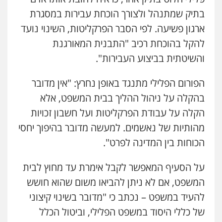
בתיק שמתנהל ולצורך הוכחת עבירות במסגרת
ארגון פשיעה. לפי הסבר הפרקליטות, השינוי נועד
להקל בהוכחת רכיב "התבנית המאורגנת
והשיטתית בביצוע העבירות".
הפורום הפלילי מתנגד באופן נחרץ: "אין מדובר
בהקלה על ניהול ההליך בבית המשפט, אלא
הקלה על עבודת הפרקליטות ועל חשבון זכויות
מהותיות של נאשמים. למעשה מדובר בהיפוך יחסי
הכוחות בין המדינה לפרט".
על הסעיף המאפשר לקבל אימרת עד מחוץ לבית
המשפט, אם לא ניתן להביאו משום שהוא חושש
להעיד במשפט – נכתב כי "מדובר בשינוי קיצוני
של כללי היסוד במשפט הפלילי, וביטול הכלל