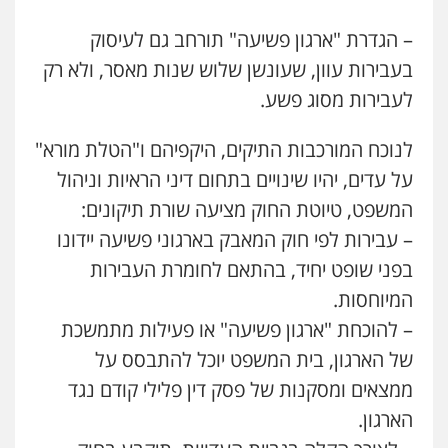
– הגדרת "ארגון פשיעה" תורחב גם לעיסוק
בעבירות עוון, שעונשן שלוש שנות מאסר, ולא רק
לעבירות מסוג פשע.
לנוכח המורכבות התיקים, היקפיהם ו"הטלת מורא"
על עדים, יהיו שינויים בתחום דיני הראיות וניהול
המשפט, טיוטת החוק מציעה שורת תיקונים:
– עבירות לפי חוק המאבק בארגוני פשיעה יידונו
בפני שופט יחיד, בהתאם לחומרת העבירות
המיוחסות.
– להוכחת "ארגון פשיעה" או פעילות מתמשכת
של הארגון, בית המשפט יוכל להתבסס על
ממצאים ומסקנות של פסק דין פלילי קודם נגד
הארגון.