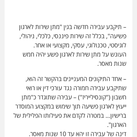
– תיקבע עבירה חדשה בגין "מתן שירות לארגון
פשיעה", בכלל זה שירות פיננסי, כלכלי, ניהולי,
לוגיסטי, טכנולוגי, עסקי, מקצועי או אחר.
העונש על מתן שירות לארגון פשע יהיה חמש
שנות מאסר.
– אחד התיקונים המעניינים בהקשר זה הוא,
שתיקבע עבירה חמורה נגד עורכי דין או רואי
חשבון ("קונסילייריז") – עבירה שתוגדר כ"מתן
ייעוץ לארגון פשיעה תוך שימוש במקצוע המוסדר
ברישיון… במטרה לקדם את פעילותו הפלילית של
הארגון".
דינה של עבירה זו יהא עד 10 שנות מאסר.