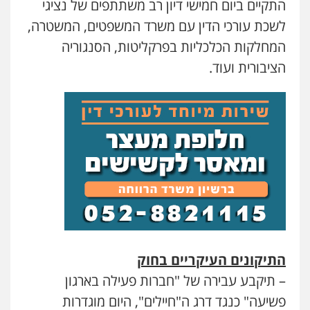
התקיים ביום חמישי דיון רב משתתפים של נציגי
לשכת עורכי הדין עם משרד המשפטים, המשטרה,
המחלקות הכלכליות בפרקליטות, הסנגוריה
הציבורית ועוד.
התיקונים העיקריים בחוק
– תיקבע עבירה של "חברות פעילה בארגון
פשיעה" כנגד דרג ה"חיילים", היום מוגדרות