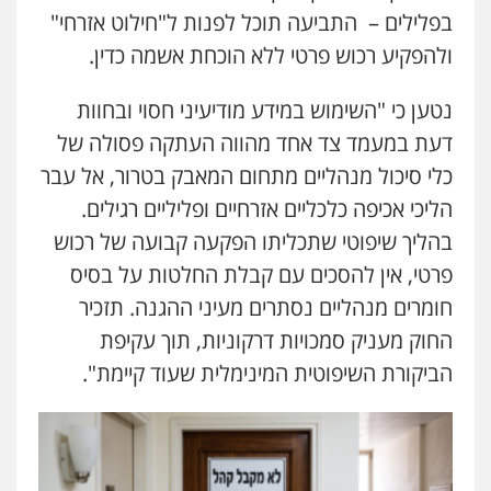
בפלילים – התביעה תוכל לפנות ל"חילוט אזרחי"
ולהפקיע רכוש פרטי ללא הוכחת אשמה כדין.
נטען כי "השימוש במידע מודיעיני חסוי ובחוות
דעת במעמד צד אחד מהווה העתקה פסולה של
כלי סיכול מנהליים מתחום המאבק בטרור, אל עבר
הליכי אכיפה כלכליים אזרחיים ופליליים רגילים.
בהליך שיפוטי שתכליתו הפקעה קבועה של רכוש
פרטי, אין להסכים עם קבלת החלטות על בסיס
חומרים מנהליים נסתרים מעיני ההגנה. תזכיר
החוק מעניק סמכויות דרקוניות, תוך עקיפת
הביקורת השיפוטית המינימלית שעוד קיימת".