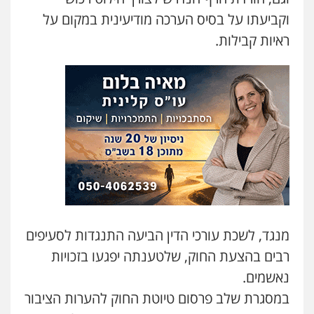
וקביעתו על בסיס הערכה מודיעינית במקום על
ראיות קבילות.
מנגד, לשכת עורכי הדין הביעה התנגדות לסעיפים
רבים בהצעת החוק, שלטענתה יפגעו בזכויות
נאשמים.
במסגרת שלב פרסום טיוטת החוק להערות הציבור