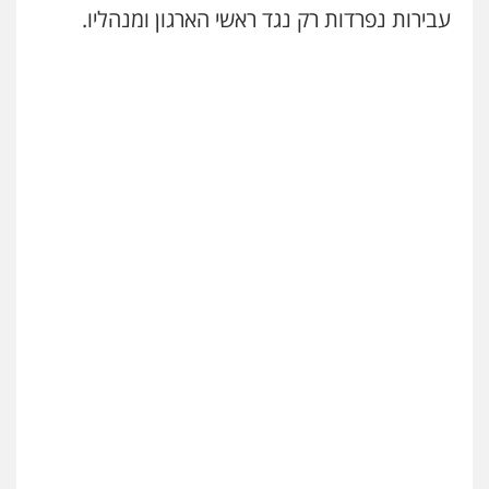
עבירות נפרדות רק נגד ראשי הארגון ומנהליו.