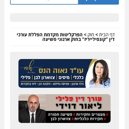
דף הבית
>
חוק
>
הפרקליטות מקדמת הפללת עורכי
דין "קונסילייריז" בחוק ארגוני פשיעה