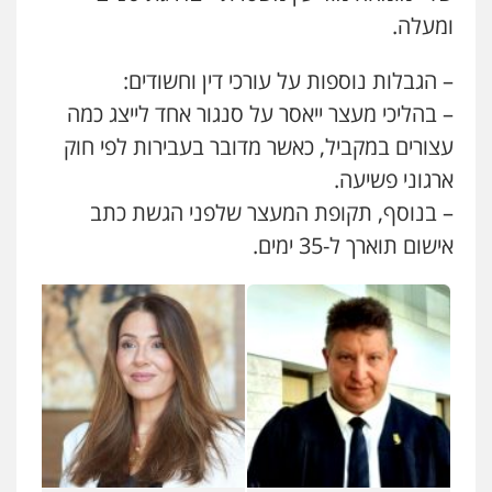
ומעלה.
– הגבלות נוספות על עורכי דין וחשודים:
– בהליכי מעצר ייאסר על סנגור אחד לייצג כמה
עצורים במקביל, כאשר מדובר בעבירות לפי חוק
ארגוני פשיעה.
– בנוסף, תקופת המעצר שלפני הגשת כתב
אישום תוארך ל-35 ימים.