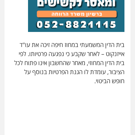
בית הדין המשמעתי במחוז חיפה זיכה את עו"ד
אייזנקוט – לאחר שקבע כי נפגעה פרטיותו. לפי
בית הדין המחוזי, מאחר שהחשבון אינו פתוח לכל
הציבור, עומדת לו הגנת הפרטיות בנוסף על
חופש הביטוי.