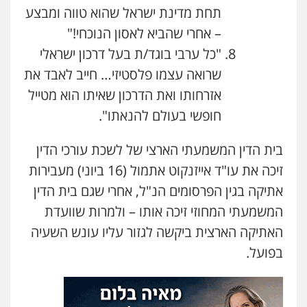
תחת מדינת ישראל שהוא טווה ומבצע
– אחרי שהביא לאסון הנוכחי!"
"כל ערבי בוגד/ת בעל דרכון ישראלי
שרואה עצמו פלסטיזי… חייב לאבד את
אזרחותו ואת הדרכון שאיתו הוא מטייל
חופשי בעולם להנאתו".
בית הדין המשמעתי הארצי של לשכת עורכי הדין
זיכה את עו"ד אייזנקוט אתמול (16 ביוני) מעבירות
אתיקה בגין הפרסומים הנ"ל, אחרי שגם בית הדין
המשמעתי המחוזי זיכה אותו – ולמרות שוועדת
האתיקה הארצית ביקשה לגזור עליו עונש השעיה
בפועל.