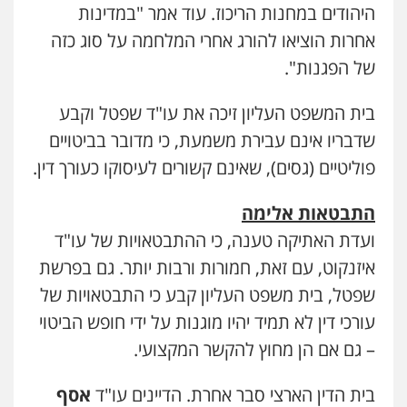
היהודים במחנות הריכוז. עוד אמר "במדינות
אחרות הוציאו להורג אחרי המלחמה על סוג כזה
של הפגנות".
בית המשפט העליון זיכה את עו"ד שפטל וקבע
שדבריו אינם עבירת משמעת, כי מדובר בביטויים
פוליטיים (גסים), שאינם קשורים לעיסוקו כעורך דין.
התבטאות אלימה
ועדת האתיקה טענה, כי ההתבטאויות של עו"ד
איזנקוט, עם זאת, חמורות ורבות יותר. גם בפרשת
שפטל, בית משפט העליון קבע כי התבטאויות של
עורכי דין לא תמיד יהיו מוגנות על ידי חופש הביטוי
– גם אם הן מחוץ להקשר המקצועי.
בית הדין הארצי סבר אחרת. הדיינים עו"ד
אסף