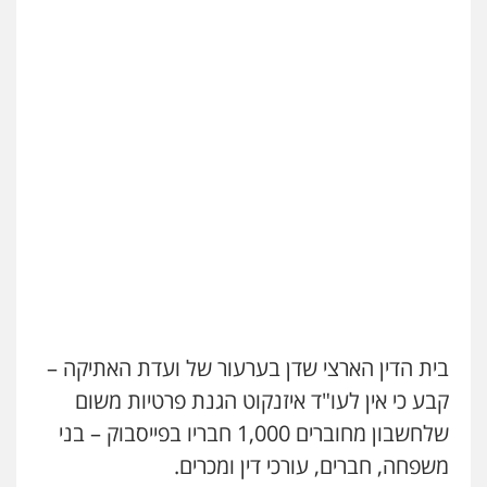
בית הדין הארצי שדן בערעור של ועדת האתיקה –
קבע כי אין לעו"ד איזנקוט הגנת פרטיות משום
שלחשבון מחוברים 1,000 חבריו בפייסבוק – בני
משפחה, חברים, עורכי דין ומכרים.