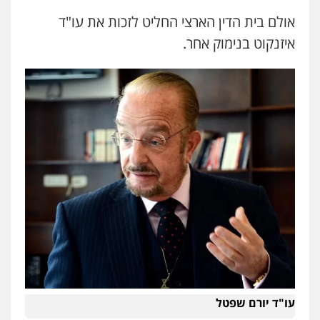
אולם בית הדין הארצי החליט לזכות את עו"ד
איזנקוט בנימוק אחר.
עו"ד יורם שפטל