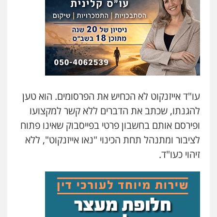
עו"ד אייזנקוט לא הכחיש את הפרסומים. הוא טען
להגנתו, שכתב את הדברים ללא קשר למקצועו
ופירסם אותם בחשבון פרטי בפייסבוק שאינו פתוח
לציבור ומתנהל תחת הכינוי "נאו אייזנקוט", ללא
זיהוי כעו"ד.