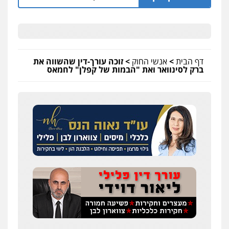
דף הבית
>
אנשי החוק
>
זוכה עורך-דין שהשווה את
ברק לסינוואר ואת "הבמות של קפלן" לחמאס