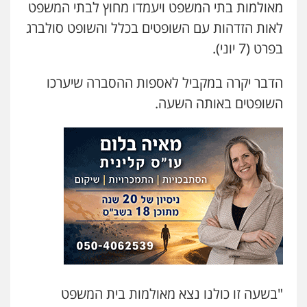
מאולמות בתי המשפט ויעמדו מחוץ לבתי המשפט
לאות הזדהות עם השופטים בכלל והשופט סולברג
בפרט (7 יוני).
הדבר יקרה במקביל לאספות ההסברה שיערכו
השופטים באותה השעה.
"בשעה זו כולנו נצא מאולמות בית המשפט