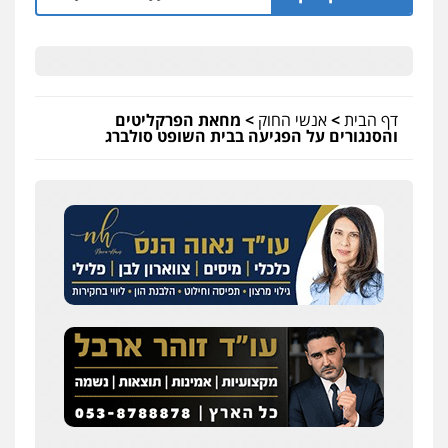
דף הבית
>
אנשי החוק
>
מחאת הפרקליטים
והסנגורים על הפגיעה בבית השופט סולברג