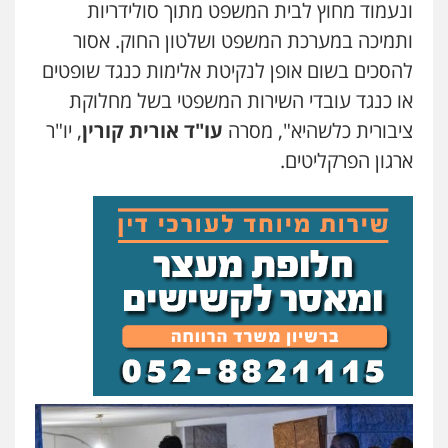
ונעמוד מחוץ לבית המשפט מתוך סולידריות
ותמיכה במערכת המשפט ושלטון החוק. אסור
להסכים בשום אופן לנקיטת אלימות כנגד שופטים
או כנגד עובדי השירות המשפטי בשל מחלוקת
ציבורית כלשהיא", מסרה
עו"ד אורית קורין
, יו"ר
ארגון הפרקליטים.