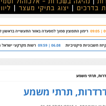
רימון התפוצץ סמוך למסעדה באזור התעשייה בראשון לציון
08 | 08:54
ות פיקטיביות
רשות מקרקעי ישראל הרסה בנייה 
06.08 | 09:59
דרות, תרתי משמע
רדרות, תרתי משמע