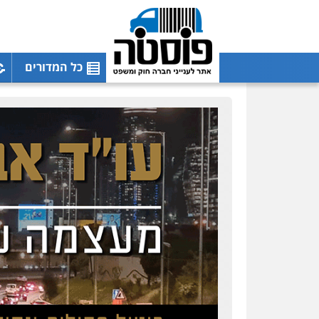
כל המדורים