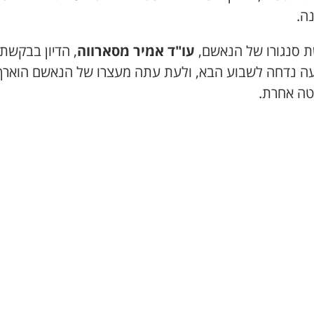
ה.
 סנגורו של הנאשם,
עו"ד אמיר מסארווה
, הדיון בבקשת
ה נדחה לשבוע הבא, ולעת עתה מעצרו של הנאשם הוארך
ה אחרת.