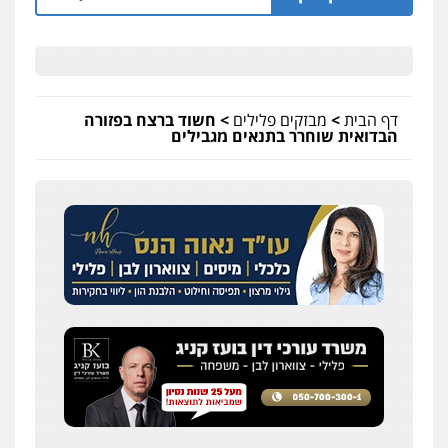
דף הבית
>
מבזקים פלילים
>
חשוד ברצח בפזורה
הבדואית שוחרר בתנאים מגבילים