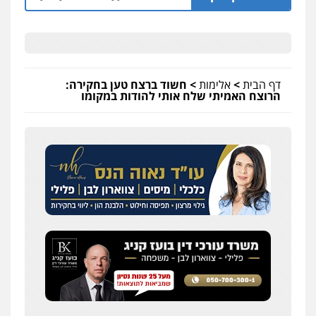
דף הבית
>
אלימות
>
חשוד ברצח טען בחקירה:
הרוצח האמיתי שלח אותי להודות במקומו