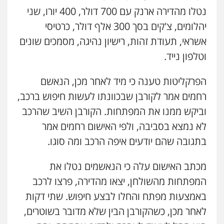
נטלו מהדירה ארנק עם 700 דולר, 400 יורו, שני
יהלומים, צ'קים בסך 300 אלף דולר, כרטיסי
אשראי, תעודת זהות, רישיון נהיגה, מסמכים שונים
וטלפון נייד.
הפרקליטות טענה כי מיד לאחר מכן, הנאשם
רחמים אמר לקורבן שבכוונתו לעשות חיפוש ברכב,
וביקש ממנו את המפתחות. הקורבן השיב שהרכב
לא נמצא בסביבה, ולפי האישום רחמים אמר
בתגובה שהם יודעים איפה הרכב ומה סוגו.
מכתב האישום עלה כי הנאשמים נטלו את
המפתחות מהשולחן, יצאו מהדירה, פרצו לרכב
באמצעות מפתח והחלו לבצע חיפוש. שתי דקות
לאחר מכן, כשהקורבן הבין שלא מדובר בשוטרים,