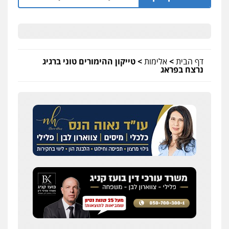
דף הבית
>
אלימות
>
טייקון ההימורים טוני ברגיג
נרצח בפראג