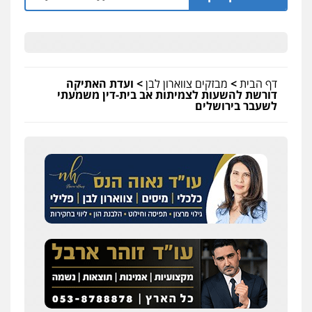
דף הבית
>
מבזקים צווארון לבן
>
ועדת האתיקה
דורשת להשעות לצמיתות אב בית-דין משמעתי
לשעבר בירושלים