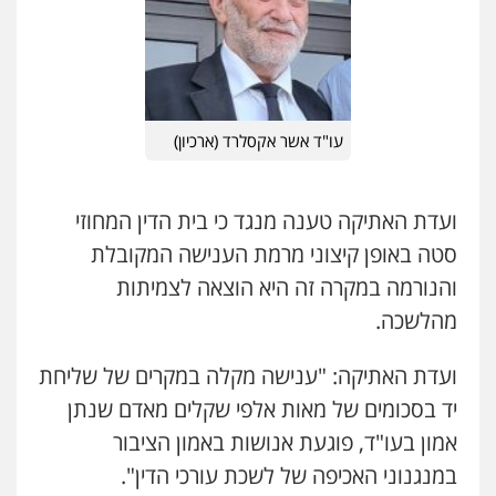
עו"ד אשר אקסלרד (ארכיון)
ועדת האתיקה טענה מנגד כי בית הדין המחוזי
סטה באופן קיצוני מרמת הענישה המקובלת
והנורמה במקרה זה היא הוצאה לצמיתות
מהלשכה.
ועדת האתיקה: "ענישה מקלה במקרים של שליחת
יד בסכומים של מאות אלפי שקלים מאדם שנתן
אמון בעו"ד, פוגעת אנושות באמון הציבור
במנגנוני האכיפה של לשכת עורכי הדין".