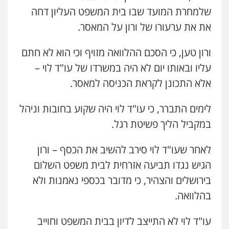
שלמחרת המועד שבו בית המשפט העליון דחה
את את ערעורו של ורון על המאסר.
ורון טען, כי הסכם ההלוואה מזויף וכי הוא לא חתם
עליו ובאותו יום לא היה במשרדו של עו"ד לוי –
אלא התכונן לקראת הכניסה למאסר.
לימים התברר, כי עו"ד לוי היה שקוע בחובות וניהל
במקביל הליך פשיטת רגל.
לאחר שעו"ד לוי סירב להשיב את הכסף – ורון
הגיש נגדו תביעה אזרחית לבית משפט השלום
בירושלים והצהיר, כי מדובר בכספי נאמנות ולא
בהלוואה.
עו"ד לוי לא התייצב לדיון בבית המשפט וחוייב