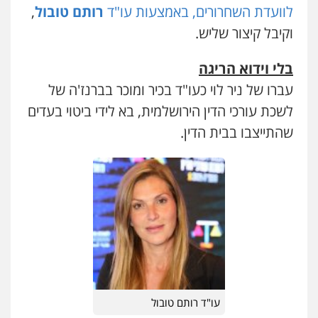
לוועדת השחרורים, באמצעות
עו"ד
רותם טובול
,
וקיבל קיצור שליש.
בלי וידוא הריגה
עברו של ניר לוי כעו"ד בכיר ומוכר בברנז'ה של
לשכת עורכי הדין הירושלמית, בא לידי ביטוי בעדים
שהתייצבו בבית הדין.
עו"ד רותם טובול