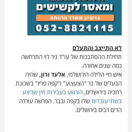
לא התייצב והתעלם
תחילת ההסתבכות של עו"ד ניר לוי התרחשה
כמה שנים אחורה.
איש חיי הלילה הירושלמי,
אלעד ורון,
שהיה
הבעלים של בר "הצעצוע" ו"קפה פריז" בשכונת
רחביה בירושלים,
הורשע בעבירות מין שביצע
בשתי עובדות
שלו בקפה ובבר. הפרשה עוררה
הדים רבים בירושלים.