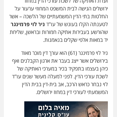
ועדת האתיקה של לשכת עורכי הדין במחוז
ירושלים הגישה לבית המשפט המחוזי ערעור על
החלטות בתי הדין המשמעתיים של הלשכה – אשר
לטענתה הקלו בעונש של עו"ד
ניר לוי פרמינגר
שהורשע בעבירות אתיקה חמורות ובראשן, שליחת
יד במאות אלפי שקלים בנאמנות.
ניר לוי פרמינגר (61) הוא עורך דין מוכר מאוד
בירושלים אשר ייצג בעבר את ארגון הקבלנים ואף
כיהן בעצמו בתפקיד בכיר במערכי האתיקה של
לשכת עורכי הדין. לפני למעלה מעשר שנים עו"ד
לוי נבחר כראש הרכב, אב בית-דין בבית הדין
המשמעתי לעורכי דין במחוז ירושלים.