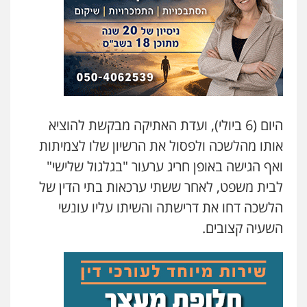
היום (6 ביולי), ועדת האתיקה מבקשת להוציא
אותו מהלשכה ולפסול את הרשיון שלו לצמיתות
ואף הגישה באופן חריג ערעור "בגלגול שלישי"
לבית משפט, לאחר ששתי ערכאות בתי הדין של
הלשכה דחו את דרישתה והשיתו עליו עונשי
השעיה קצובים.