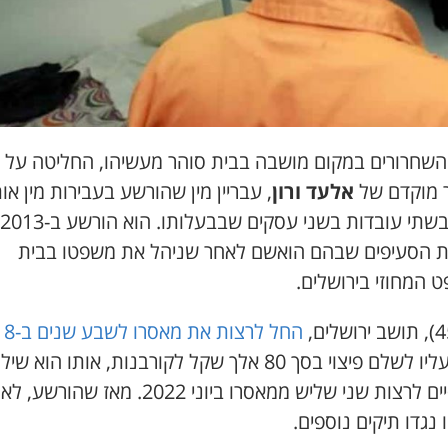
השחרורים במקום מושבה בבית סוהר מעשיהו, החליטה על
 מוקדם של
אלעד ורון
, עבריין מין שהורשע בעבירות מין אות
 הסעיפים שבהם הואשם לאחר שניהל את משפטו בבית
 המחוזי בירושלים.
החל לרצות את מאסרו לשבע שנים ב-2018
ונגזר עליו לשלם פיצוי בסך 80 אלך שקל לקורבנות, אותו הוא שי
הוא סיים לרצות שני שליש ממאסרו ביוני 2022. מאז שהורשע, לא
נגדו תיקים נוספים.