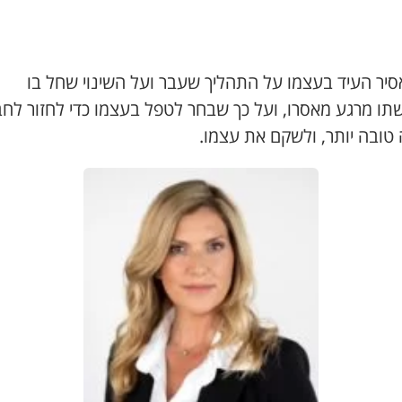
סיר העיד בעצמו על התהליך שעבר ועל השינוי שחל בו
תו מרגע מאסרו, ועל כך שבחר לטפל בעצמו כדי לחזור לח
 טובה יותר, ולשקם את עצמו.