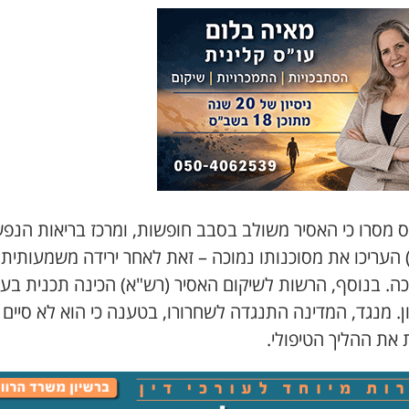
 מסרו כי האסיר משולב בסבב חופשות, ומרכז בריאות הנפ
 העריכו את מסוכנותו נמוכה – זאת לאחר ירידה משמעותית
ה. בנוסף, הרשות לשיקום האסיר (רש"א) הכינה תכנית בעני
ן. מנגד, המדינה התנגדה לשחרורו, בטענה כי הוא לא סיים
את ההליך הטיפולי.