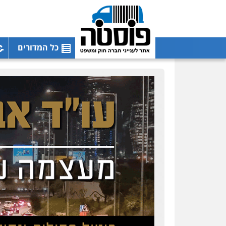
כל המדורים