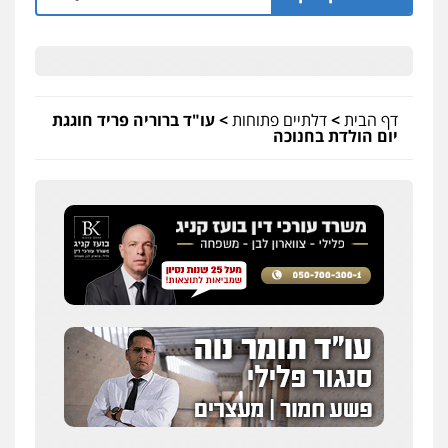
דף הבית
>
דלתיים פתוחות
>
עו"ד ברוריה פריד חוגגת
יום הולדת בחנוכה