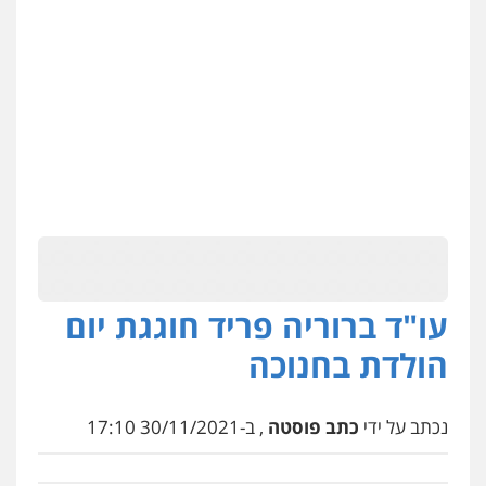
עו"ד ברוריה פריד חוגגת יום
הולדת בחנוכה
נכתב על ידי
כתב פוסטה
, ב-30/11/2021 17:10