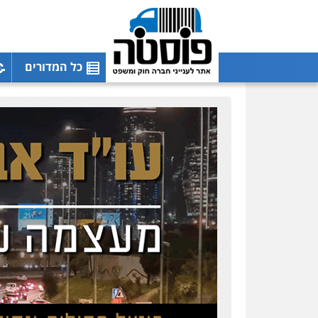
כל המדורים