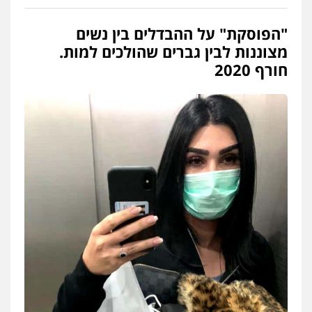
"הפוסקת" על ההבדלים בין נשים
מצוננות לבין גברים שהולכים למות.
חורף 2020