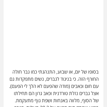
בסופו של יום, או שבוע, התנהגתי כמו גבר חולה
החורף הזה. כי בניגוד לגברים, נשים מתפקדות גם
עם חום וכאבים (מודה שהפעם לא הלך לי הפעם).
אצל גברים נזלת טורדנית וכאב גרון הם תחילתו
של הסוף, מלווה באנחות ושפת גוף מתעקמת.