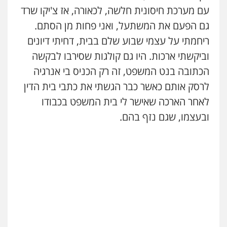
עם מערכת חיסונית חלשה, לכאורה, אז צ'יקו שרד
גם הפעם את המשתעל, ואני פחות מן הסתם.
ריחמתי על עצמי שבוע שלם בבית, דחיתי דיונים
וביקשתי ארכות. היו גם קולגות שסירבו לבקשה
הכתובה בנט המשפט, זה רק הכניס בי אנרגיה
לרסק אותם כאשר כבר הגשתי את כתבי בית הדין
לאחר הארכה שאישר לי בית המשפט בכבודו
ובעצמו, שגם נזף בהם.