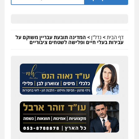
דף הבית
>
נדל"ן
>
המדינה תובעת עבריין משוקם על
עבירות בעלי חיים ופלישה לשטחים ציבוריים