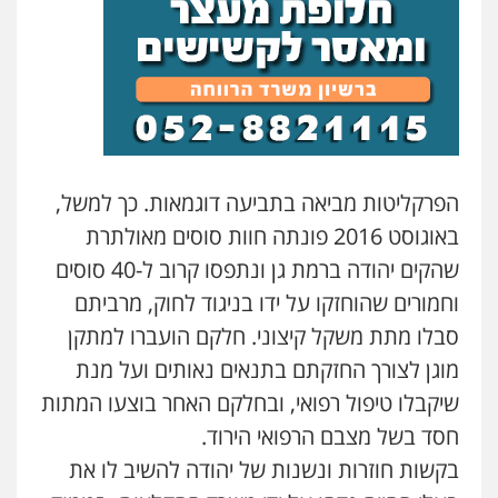
הפרקליטות מביאה בתביעה דוגמאות. כך למשל,
באוגוסט 2016 פונתה חוות סוסים מאולתרת
שהקים יהודה ברמת גן ונתפסו קרוב ל-40 סוסים
וחמורים שהוחזקו על ידו בניגוד לחוק, מרביתם
סבלו מתת משקל קיצוני. חלקם הועברו למתקן
מוגן לצורך החזקתם בתנאים נאותים ועל מנת
שיקבלו טיפול רפואי, ובחלקם האחר בוצעו המתות
חסד בשל מצבם הרפואי הירוד.
בקשות חוזרות ונשנות של יהודה להשיב לו את