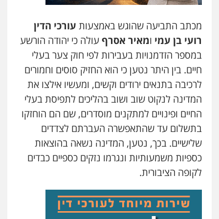
מכתב התביעה שהוגש באמצעות
עורכי הדין
רועי בן עמי
ו
מאיר אסרף
עולה כי יהודה הורשע
במספר הזדמנויות בעבירות לפי חוק צער בעלי
חיים. בין היתר נטען כי הוא החזיק סוסים וחמורים
לרכיבה בתנאים ירודים וקשים, ומעשיו אילצו את
המדינה לנקוט שוב ושוב בהליכים לתפיסת בעלי
החיים ופינויים למתקנים מוסדרים, שם הם הוחזקו
בתשלום עד שהתאפשרה העברתם לצדדים
שלישיים. בכך, נטען, המדינה נשאה בהוצאות
כספיות משמעותיות ונגרמו נזקים כספיים כבדים
לקופה הציבורית.