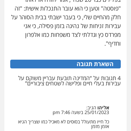
"פוסטה" וטען כי הוא עובר התנכלות אישית: "זה
חלק מהחיים שלי, כי בעבר ישבתי בבית הסוהר על
עבירות זניחות של נהיגה בזמן פסילה, כי אני
מפרדס כץ וגדלתי לצד משפחות כמו אלפרון
וחדיף".
השארת תגובה
4 תגובות על “המדינה תובעת עבריין משוקם על
עבירות בעלי חיים ופלישה לשטחים ציבוריים”
אליהו
הגיב:
25/01/2023 בשעה 7:46 pm
כל חייו מתעולל בסוסים לא מאכיל כמו שצריך הגיא
אזמן מזמן