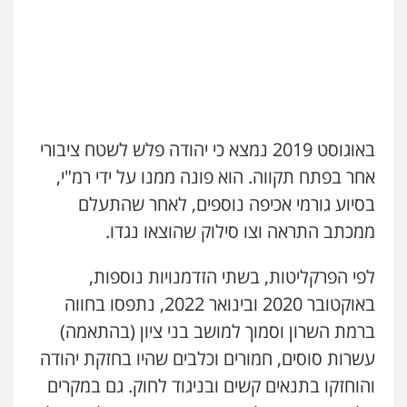
באוגוסט 2019 נמצא כי יהודה פלש לשטח ציבורי
אחר בפתח תקווה. הוא פונה ממנו על ידי רמ"י,
בסיוע גורמי אכיפה נוספים, לאחר שהתעלם
ממכתב התראה וצו סילוק שהוצאו נגדו.
לפי הפרקליטות, בשתי הזדמנויות נוספות,
באוקטובר 2020 ובינואר 2022, נתפסו בחווה
ברמת השרון וסמוך למושב בני ציון (בהתאמה)
עשרות סוסים, חמורים וכלבים שהיו בחזקת יהודה
והוחזקו בתנאים קשים ובניגוד לחוק. גם במקרים