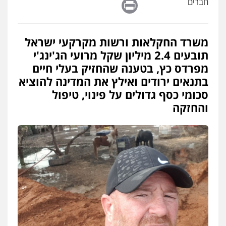
Print
חברים
משרד החקלאות ורשות מקרקעי ישראל
תובעים 2.4 מיליון שקל מרועי הג'ינג'י
מפרדס כץ, בטענה שהחזיק בעלי חיים
בתנאים ירודים ואילץ את המדינה להוציא
סכומי כסף גדולים על פינוי, טיפול
והחזקה