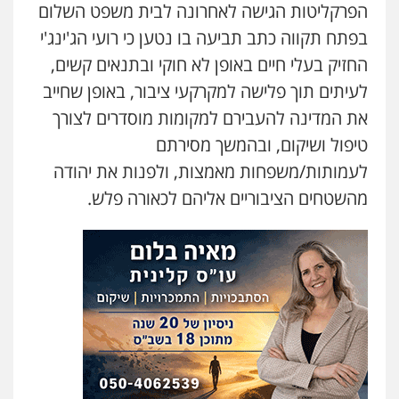
הפרקליטות הגישה לאחרונה לבית משפט השלום
בפתח תקווה כתב תביעה בו נטען כי רועי הג'ינג'י
החזיק בעלי חיים באופן לא חוקי ובתנאים קשים,
לעיתים תוך פלישה למקרקעי ציבור, באופן שחייב
את המדינה להעבירם למקומות מוסדרים לצורך
טיפול ושיקום, ובהמשך מסירתם
לעמותות/משפחות מאמצות, ולפנות את יהודה
מהשטחים הציבוריים אליהם לכאורה פלש.