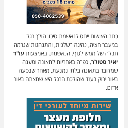
כתב האישום ייחס לנאשמת סיכון הולך רגל
במעבר חציה, נהיגה רשלנית, והתנהגות שגרמה
חבלה של ממש לגוף. הנאשמת, באמצעות
עו"ד
יאיר סטולר
, כפרה באחריות לתאונה וטענה
שמדובר בתאונה בלתי נמנעת, מאחר שנסעה
באור ירוק בעוד שהולכת הרגל היא שחצתה באור
אדום.