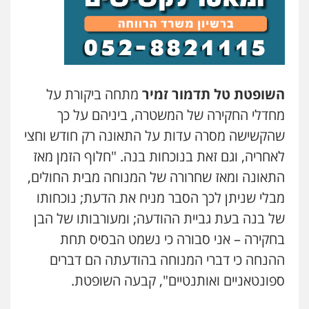
השופטת טל תדמור זמיר
מתחה ביקורת על
מחדלי החקירה של המשטרה, ביניהם על כך
שהקשישה מסרה עדות על התאונה רק חודש וחצי
לאחריה, וגם זאת בנוכחות בנה. "חלוף הזמן מאז
התאונה ומאז שחרורה של המנוחה מבית החולים,
מבלי שניתן לכך הסבר מניח את הדעת; נוכחותו
של בנה בעת גביית ההודעה; ומעורבותו של הבן
בחקירה – אני סבורה כי נשמט הבסיס תחת
ההנחה כי דברי המנוחה בהודעתה הם דברים
ספונטאניים ואותנטיים", קבעה השופטת.