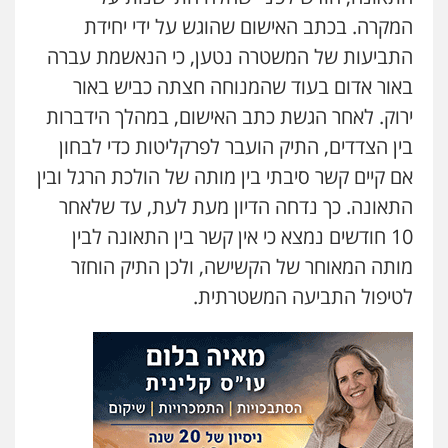
המקרה. בכתב האישום שהוגש על ידי יחידת
התביעות של המשטרה נטען, כי הנאשמת עברה
באור אדום בעוד שהמנוחה חצתה כביש באור
ירוק. לאחר הגשת כתב האישום, במהלך הידברות
בין הצדדים, התיק הועבר לפרקליטות כדי לבחון
אם קיים קשר סיבתי בין מותה של הולכת הרגל ובין
התאונה. כך נדחה הדיון מעת לעת, עד שלאחר
10 חודשים נמצא כי אין קשר בין התאונה לבין
מותה המאוחר של הקשישה, ולכן התיק הוחזר
לטיפול התביעה המשטרתית.