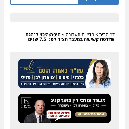
דף הבית
>
חדשות תעבורה
>
חיפה: זיכוי לנהגת
שדרסה קשישה במעבר חציה לפני 7.5 שנים