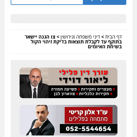
דף הבית
>
דיני משפחה וגירושין
>
צו הגנה יישאר
בתוקף עד לקבלת תוצאות בדיקת זיהוי הקול
בשיחת האיומים