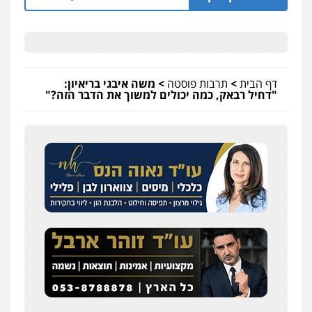
דף הבית
>
תרבות פוסטה
>
משה איבגי בריאיון:
"דחיל רבאק, כמה יכולים למשוך את הדבר הזה?"