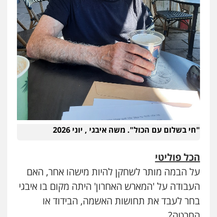
"חי בשלום עם הכול". משה איבגי , יוני 2026
הכל פוליטי
על הבמה מותר לשחקן להיות מישהו אחר, האם
העבודה על 'המארש האחרון' היתה מקום בו איבגי
בחר לעבד את תחושות האשמה, הבידוד או
החרטה?