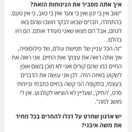
איך אתה מסביר את הנינוחות הזאת?
"שוב אין בי יגון ואין בי צער ואין בי כאב, כי אין טעם.
בהתחלה, חברים שבאו לבקר חשבו שהם באו
לנחם, אבל הם מצאו שאני מעודד אותם. הם היו
בהלם.
"זה הכל עניין של תפישת עולם, של פילוסופיה,
איך אתה רואה את עצמך ואת החיים. אני רואה את
החיים כמו שהם קורים ואני לא מוכן בשום אופן
לשקוע באיזה הזיה. לכן אני עושה את הדברים
בעצמי, בתקופה הכי קשה בחיים כתבתי וביימתי
סרט, 'התיק', שעדיין לא הוציאו לקולנוע. אין לי
מושג למה".
יש ארגון שחרט על דגלו להחרים בכל מחיר
את משה איבגי?