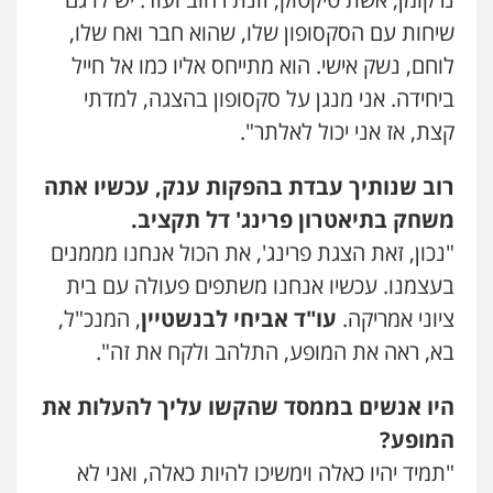
שיחות עם הסקסופון שלו, שהוא חבר ואח שלו,
לוחם, נשק אישי. הוא מתייחס אליו כמו אל חייל
ביחידה. אני מנגן על סקסופון בהצגה, למדתי
קצת, אז אני יכול לאלתר".
רוב שנותיך עבדת בהפקות ענק, עכשיו אתה
משחק בתיאטרון פרינג' דל תקציב.
"נכון, זאת הצגת פרינג', את הכול אנחנו מממנים
בעצמנו. עכשיו אנחנו משתפים פעולה עם בית
ציוני אמריקה.
עו"ד אביחי לבנשטיין
, המנכ"ל,
בא, ראה את המופע, התלהב ולקח את זה".
היו אנשים בממסד שהקשו עליך להעלות את
המופע?
"תמיד יהיו כאלה וימשיכו להיות כאלה, ואני לא