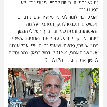
גם לא נפגשתי בשום קמפיין ציבורי נגדי. לא
הפגינו נגדי.
"אני כן יכול לומר לכל מי שלא יודעים ומדברים
ומכפישים: תיכנסו לתיק, תסתכלו על מה
ההאשמות, ותראו שמדובר ברף הפלילי הנמוך
ביותר. אני קיבלתי על עצמי את האחריות. עשיתי
מה שעשיתי, פרשתי ויצאתי לחיים שלי, אבל אנחנו
עשר שנים אחרי, מ-2016, דחיל רבאק, כמה יכולים
למשוך את הדבר הזה? ולמה?".