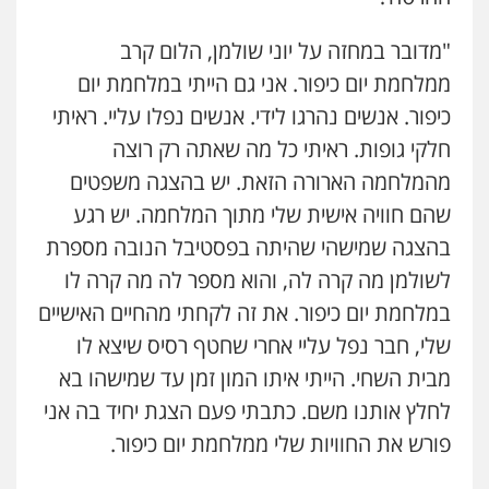
"מדובר במחזה על יוני שולמן, הלום קרב
ממלחמת יום כיפור. אני גם הייתי במלחמת יום
כיפור. אנשים נהרגו לידי. אנשים נפלו עליי. ראיתי
חלקי גופות. ראיתי כל מה שאתה רק רוצה
מהמלחמה הארורה הזאת. יש בהצגה משפטים
שהם חוויה אישית שלי מתוך המלחמה. יש רגע
בהצגה שמישהי שהיתה בפסטיבל הנובה מספרת
לשולמן מה קרה לה, והוא מספר לה מה קרה לו
במלחמת יום כיפור. את זה לקחתי מהחיים האישיים
שלי, חבר נפל עליי אחרי שחטף רסיס שיצא לו
מבית השחי. הייתי איתו המון זמן עד שמישהו בא
לחלץ אותנו משם. כתבתי פעם הצגת יחיד בה אני
פורש את החוויות שלי ממלחמת יום כיפור.