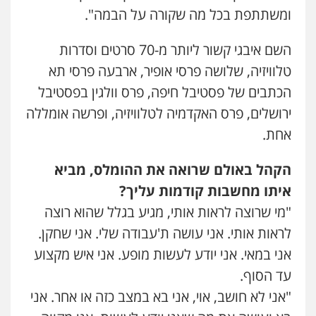
ומשתתפת בכל מה שקורה על הבמה".
השם איבגי קשור ליותר מ-70 סרטים וסדרות
טלוויזיה, שלושה פרסי אופיר, ארבעה פרסי תא
הכתבים של פסטיבל חיפה, פרס וולגין בפסטיבל
ירושלים, פרס האקדמיה לטלוויזיה, ופרשה אומללה
אחת.
הקהל באולם שרואה את ההומלס, מביא
איתו מחשבות קודמות עליך?
"מי שרוצה לראות אותי, מגיע בגלל שהוא רוצה
לראות אותי. אני עושה ת'עבודה שלי. אני שחקן.
אני במאי. אני יודע לעשות מופע. אני איש מקצוע
עד הסוף.
"אני לא חושב, אוי, אני בא במצב כזה או אחר. אני