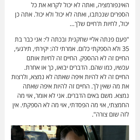
האינפורמציה, ואתה לא יכול לקרוא את כל
הספרים שנכתבו, ואתה לא יכול ולא יכול. אתה כן
יכול, לחיות ת'חיים שלך…
"פעם פנתה אליי שחקנית ובכתה לי: אני כבר בת
35 ולא הספקתי כלום. אמרתי לה: יקירתי, תירגעי,
החיים זה לא ההספק. החיים זה לחיות אותם
עכשיו, כמו שהם. הדברים יבואו, כך או אחרת.
החיים זה לא להיות איפה שאתה לא נמצא, ולרצות
את מה שאין לך. החיים זה להיות איפה שאתה
נמצא. משם באים הדברים. אני לא אומר, אוי מה
החמצתי, אוי מה הפסדתי, אוי מה לא הספקתי. אין
לזה שום צורה".