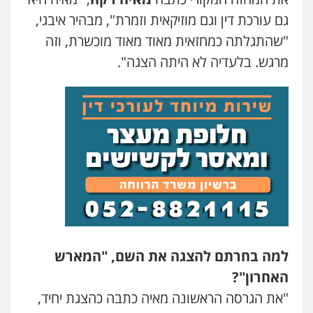
גם עורכת דין וגם מוזיקאית וזמרת", מבהיר איבגי,
"שהתגלתה כמחזאית מאוד מאוד מוכשרת, וזה
מרגש. בלעדיה לא היתה הצגה".
למה בחרתם להצגה את השם, "המארש
האחרון"?
"את הגרסה הראשונה מאיה כתבה כהצגת יחיד,