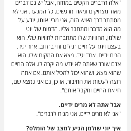
"אלה הדברים הקשים במחזה, אבל יש גם דברים
מאוד מצחיקים ומאוד מרגשים, כל המנעד. אני לא
מסתתר דרך האיש הזה, אני מבין אותו, יודע על
מה הוא מדבר ומתחבר אליו. הדמות של יוני
שולמן, החוויות שלו מתחברות לחוויות שלי. הוא
בעצם ויתר על חיים רגילים וחי ברחוב. אחד יגיד,
הרים ידיים. אחד יגיד, מצא את המקום שלו. הוא
אדם שורד שאתה לא יודע מה יקרה לו. אלה החיים
שהוא מצא, ושהוא יכול להכיל אותם. אם אתה
רוצה לעשות את החיבור, אז כן, גם אני נמצא שם,
חי את החיים ומקבל אותם".
אבל אתה לא מרים ידיים.
"אני לא מרים ידיים, אני מניח לדברים".
איך יוני שולמן הגיע למצב של הומלס?