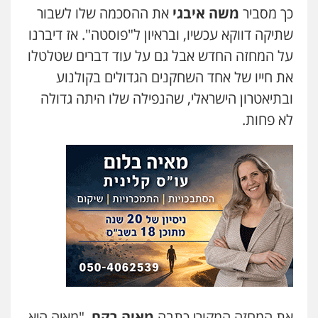
כך מסביר
משה איבגי
את ההסכמה שלו לשבור
שתיקה דווקא עכשיו, ובראיון ל"פוסטה". אז דיברנו
על המחזה החדש אבל גם על עוד דברים שטלטלו
את חייו של אחד השחקנים הגדולים בקולנוע
ובתיאטרון הישראלי, שהנפילה שלו היתה גדולה
לא פחות.
את המחזה המקורי כתבה
מאיה רקח
, "מאיה היא