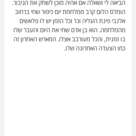
הביאה לי ושאלה אם אהיה מוכן לשחק את הגיבור.
הומלס הלום קרב ממלחמת יום כיפור שחי ברחוב
אלנבי פינת העליה וכו' וכל הזמן יש לו פלאשים
מהמלחמה. הוא בן אדם שחי את היום והעבר שלו
בו זמנית, והכל מעורבב אצלו. המארש האחרון זה
כמו הצעדה האחרונה שלו.