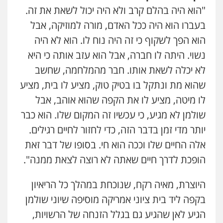
"הוא היה בהלם קרב ולא היה יכול לשאת את זה.
בעברו הוא היה ככל האדם, מורה למוזיקה, אבל
הוא הפך לשקוף כי זה היה נוח לו. הוא לא היה
נשוי. היתה לו חברה, אבל הוא עזב אותה כי היא
לא יכלה לשאת אותו. חבר מהמלחמה, שחשב
שהוא מת ונתקל בו בטיק טוק, מציע לו בית, מציע
לו מיטה, מציע לו את הקפה שהוא אוהב, אבל
שולמן לא מגיע, כי עכשיו זה המקום שלו. הוא כבר
יותר מדי זמן בדבר הזה, כדי לחזור לחיים רגילים.
אלה החיים שלו וככה הוא חי. בסופו של דבר זאת
הופכת לדרך חיים שאתה לא רוצה לצאת ממנה".
היוצרת, מאיה רקח, שנוכחת במהלך כל הריאיון
בקפה ליד בית ציוני אמריקה מוסיפה שיוני שולמן
הגיע לאן שהגיע גם בגלל הזנחה של הרשויות,