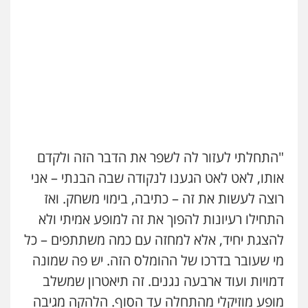
"התחלתי לעזור לה לשפר את הדבר הזה ולקדם
אותו, לאט לאט הגענו לנקודה שבה הבנתי – אני
רוצה לעשות את זה – כתיבה, בימוי משחק. ואז
התחילו רעיונות להפוך את זה למופע אמיתי ולא
להצגת יחיד, אלא למחזה עם כמה משתתפים – כל
מי שעובר בדרכו של ההומלס הזה. יש פה שמונה
דמויות ועוד ארבעה נגנים. זה תיאטרון שמשלב
מופע מוזיקלי מהתחלה עד הסוף. הלהקה מגיבה