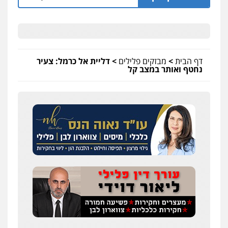
דף הבית
>
מבזקים פלילים
>
דליית אל כרמל: צעיר
נחטף ואותר במצב קל