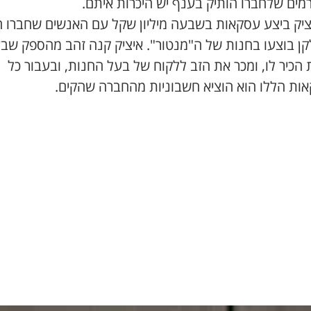
מים שלחברו הותיק בענף יש היכרות איתם.
יציק ביצע עסקאות בשבעה מיליון שקל עם האנשים שחברו ה
לקן בוצעו בחנות של ה"מנטור". איציק קנה זהב מהספק שב
הכיר לו, ומכר את הזב ללקוח של בעל החנות, ובעבור כל
ות הללו הוא הוציא חשבוניות מהחברה שהקים.