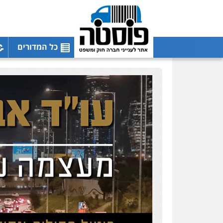
כל המדורים