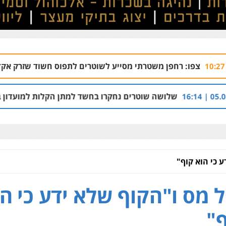
משטרתי מסייע לשוטרים לתפוס חשוד שזרק אקדח בנצרת
06.08 | 10:07
 שוטרים נחקרו בחשד למתן הקלות למועדון בבעלות אחיו של "ה
ע כי הוא קוף"
 מס ו"הקוף שלא ידע כי ה
ף"