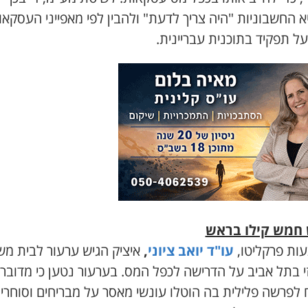
 החשבוניות "היה צריך לדעת" ולהבין לפי מאפייני העסקאות
ל תפקיד בתוכנית עבריינית.
חמש קילו בראש
ות פרקליטו,
עו"ד יואב ציוני
,
איציק הגיש ערעור לבית מ
י בתל אביב על הדרישה לכפל המס. בערעור נטען כי מדובר
 לפרשה פלילית בה הוטלו עונשי מאסר על מבריחים וסוחרי