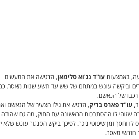
ה, באמצעות
עו"ד נג'וא סלימאן
, הדגישה את המעשים
ים וביקשה עונש במתחם של שש עד תשע שנות מאסר, כמו
 רכבו של הנאשם.
ר,
עו"ד פארס בריק
, הדגיש את גילו הצעיר של הנאשם וא
ה שזוהי לו ההסתבכות הראשונה עם החוק, מה גם שהודה
 לו וחסך זמן שיפוטי ניכר. לפיכך ביקש הסנגור עונש שלא י