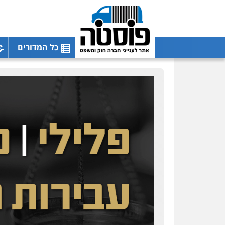
כל המדורים