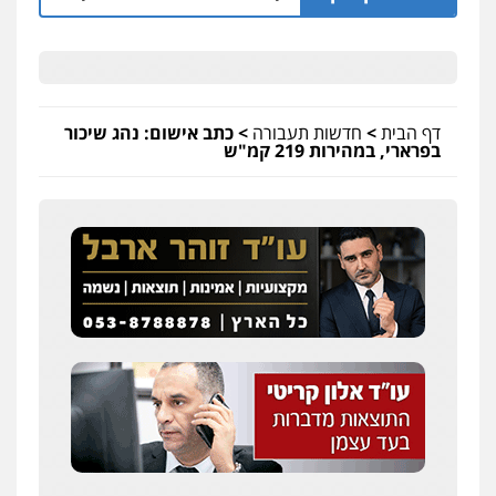
דף הבית
>
חדשות תעבורה
>
כתב אישום: נהג שיכור
בפרארי, במהירות 219 קמ"ש