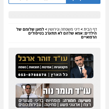
דף הבית
>
דיני משפחה וגירושין
>
למען שלומם של
הילדים: אמא שלהם לא תתערב בטיפולים
הרפואיים