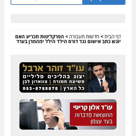
דף הבית
>
חדשות תעבורה
>
הפרקליטות תכריע האם
יוגש כתב אישום נגד דורס הילד הילל ימהמרן בערד