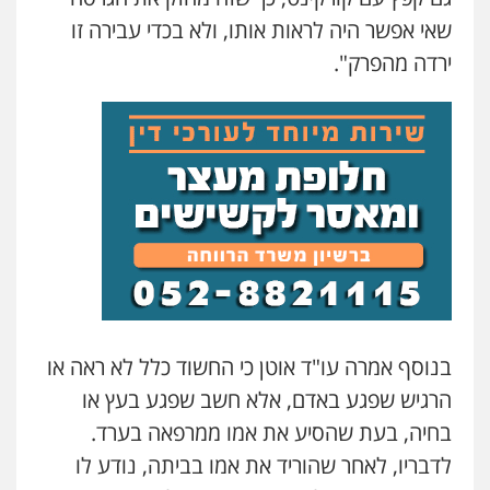
שאי אפשר היה לראות אותו, ולא בכדי עבירה זו
ירדה מהפרק".
בנוסף אמרה עו"ד אוטן כי החשוד כלל לא ראה או
הרגיש שפגע באדם, אלא חשב שפגע בעץ או
בחיה, בעת שהסיע את אמו ממרפאה בערד.
לדבריו, לאחר שהוריד את אמו בביתה, נודע לו