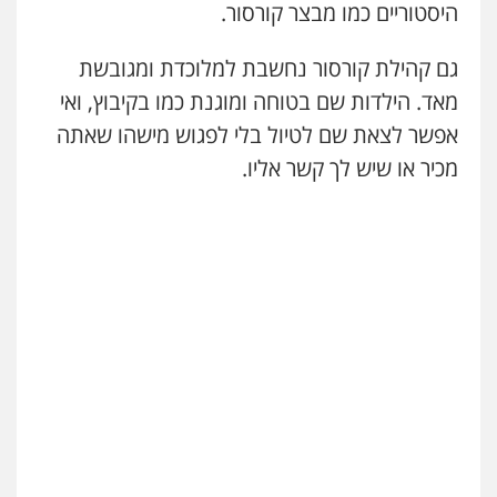
היסטוריים כמו מבצר קורסור.
גם קהילת קורסור נחשבת למלוכדת ומגובשת
מאד. הילדות שם בטוחה ומוגנת כמו בקיבוץ, ואי
אפשר לצאת שם לטיול בלי לפגוש מישהו שאתה
מכיר או שיש לך קשר אליו.