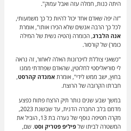
היתה כנות, חמלה עזה ואבל עמוק".
"זה יפה שאדם אחד יכול להיות כל כך משמעותי,
לכל כך הרבה אנשים שלא הכירו אותו", אומרת
אנה הלברג
, הכומרה (הטיה נשית של המילה
כומר) של קורסור.
"כשאני צוללת לזיכרונות האלה לאחור, זה נראה
לי סוריאליסטי לחלוטין, שהאדם שפחדתי ממנו
בחוץ, ישב ממש לידי", אומרת
אמנדה קהרסט
,
חברתו הקרובה של הרוצח.
במשך שבע שנים נותר תיק הרצח פתוח כפצע
מדמם בלב החברה הדנית, עד שבשנת 2023,
מקרה חטיפה נוסף של נערה בת 13, הוביל את
המשטרה לביתו של
פיליפ פטריק וסט
. שם,