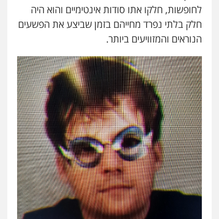
לחופשות, חלקו אתו סודות אינטימיים והוא היה
חלק בלתי נפרד מחייהם בזמן שביצע את הפשעים
הנוראים והמזוויעים ביותר.