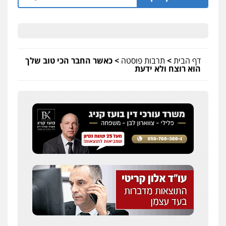
דף הבית
>
תרבות פוסטה
>
כאשר החבר הכי טוב שלך
הוא רוצח ולא ידעת