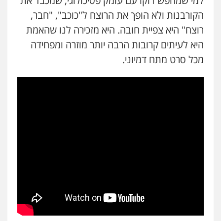
למי שמחפש דוקו עם עומק פסיכולוגי, שמכבד את
הקורבנות ולא הופך את הרוצח ל"כוכב", "חבר,
רוצח" היא צפיית חובה. היא מזכירה לנו שהאמת
היא לעיתים קרובות הרבה יותר מוזרה ומפחידה
מכל סרט מתח דמיוני.