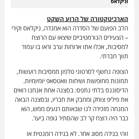
וניקלאס
הארכיטקטורה של הרוע השקט
הלב הפועם של הסדרה הוא אמנדה, ניקלאס וקירי
– הצעירים הנורמטיביים שיצאו עם הרוצח
למסיבות, אכלו אתו ארוחות ערב וראו בו עמוד
תווך חברתי.
הצופה נחשף לסרטוני טלפון ממסיבות רועשות,
תמונות מחופשות ושיחות וואטסאפ יומיומיות.
הדיסוננס בלתי נתפס: בסצנה אחת אנחנו רואים
את פיליפ צוחק ומחבק את חבריו, ובסצנה הבאה
המנחה מזכירה לנו שבאותם רגעים ממש, הוא
כבר היה רוצח קר לב שהסתיר גופה ביער.
זוהי בגידה מסוג אחר. לא בגידה רומנטית או