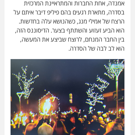
אמנדה, אחת החברות והמתראיינת המרכזית
בסדרה, מתארת רגעים בהם פיליפ דיבר איתם על
הרצח של אמילי מנג, כשהנושא עלה בחדשות.
הוא הביע זעזוע והשתתף בצער. הדיסוננס הזה,
בין החבר המנחם, לרוצח שביצע את המעשה,
הוא לב לבה של הסדרה.