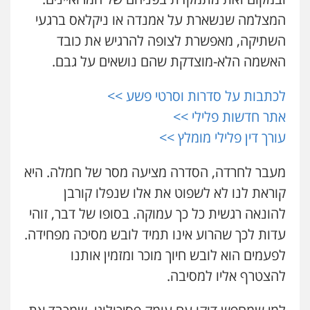
המצלמה שנשארת על אמנדה או ניקלאס ברגעי
השתיקה, מאפשרת לצופה להרגיש את כובד
האשמה הלא-מוצדקת שהם נושאים על גבם.
לכתבות על סדרות וסרטי פשע >>
אתר חדשות פלילי >>
עורך דין פלילי מומלץ >>
מעבר לחרדה, הסדרה מציעה מסר של חמלה. היא
קוראת לנו לא לשפוט את אלו שנפלו קורבן
להונאה רגשית כל כך עמוקה. בסופו של דבר, זוהי
עדות לכך שהרוע אינו תמיד לובש מסיכה מפחידה.
לפעמים הוא לובש חיוך מוכר ומזמין אותנו
להצטרף אליו למסיבה.