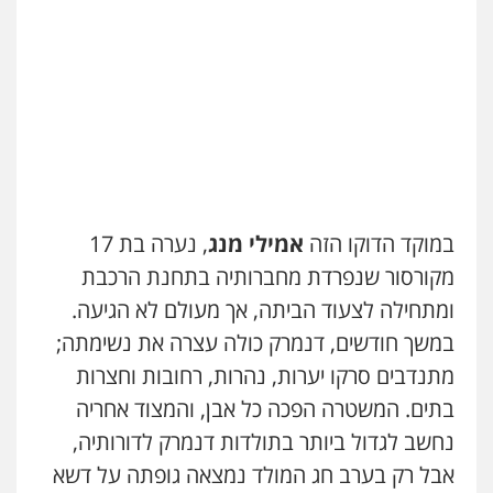
במוקד הדוקו הזה
אמילי מנג
, נערה בת 17
מקורסור שנפרדת מחברותיה בתחנת הרכבת
ומתחילה לצעוד הביתה, אך מעולם לא הגיעה.
במשך חודשים, דנמרק כולה עצרה את נשימתה;
מתנדבים סרקו יערות, נהרות, רחובות וחצרות
בתים. המשטרה הפכה כל אבן, והמצוד אחריה
נחשב לגדול ביותר בתולדות דנמרק לדורותיה,
אבל רק בערב חג המולד נמצאה גופתה על דשא