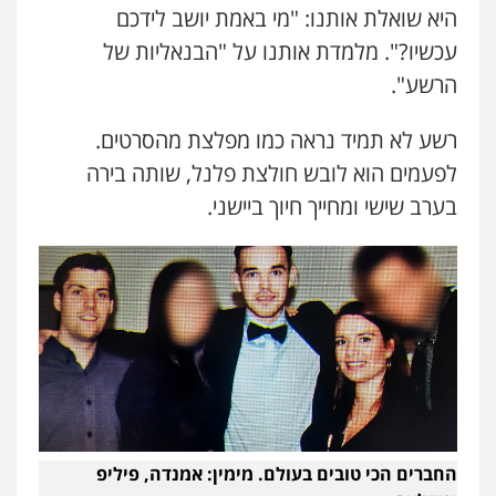
היא שואלת אותנו: "מי באמת יושב לידכם
עכשיו?". מלמדת אותנו על "הבנאליות של
הרשע".
רשע לא תמיד נראה כמו מפלצת מהסרטים.
לפעמים הוא לובש חולצת פלנל, שותה בירה
בערב שישי ומחייך חיוך ביישני.
החברים הכי טובים בעולם. מימין: אמנדה, פיליפ