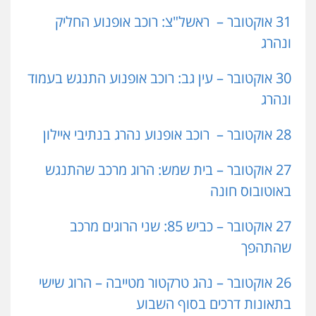
31 אוקטובר –
ראשל"צ: רוכב אופנוע החליק
ונהרג
30 אוקטובר – עין גב: רוכב אופנוע התנגש בעמוד
ונהרג
28 אוקטובר –
רוכב אופנוע נהרג בנתיבי איילון
27 אוקטובר – בית שמש: הרוג מרכב שהתנגש
באוטובוס חונה
27 אוקטובר – כביש 85: שני הרוגים מרכב
שהתהפך
26 אוקטובר –
נהג טרקטור מטייבה – הרוג שישי
בתאונות דרכים בסוף השבוע