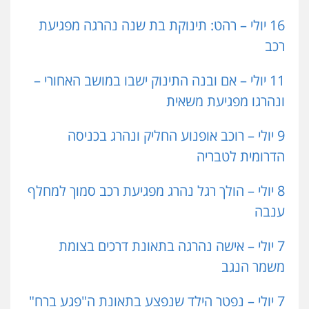
16 יולי – רהט: תינוקת בת שנה נהרגה מפגיעת
רכב
11 יולי – אם ובנה התינוק ישבו במושב האחורי –
ונהרגו מפגיעת משאית
9 יולי – רוכב אופנוע החליק ונהרג בכניסה
הדרומית לטבריה
8 יולי – הולך רגל נהרג מפגיעת רכב סמוך למחלף
ענבה
7 יולי – אישה נהרגה בתאונת דרכים בצומת
משמר הנגב
7 יולי – נפטר הילד שנפצע בתאונת ה"פגע ברח"