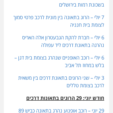
בשכונת רמות בירושלים
7 יולי – הרוג בתאונה בין מונית לרכב פרטי סמוך
לצומת בית חנניה
6 יולי – חברת להקת הגבעטרון אלה האריס
נהרגה בתאונת דרכים ליד עפולה
6 יולי – רוכב האופניים שנהרג בצומת בית דגן –
בלש במחוז תל אביב
3 יולי – שני הרוגים בתאונת דרכים בין משאית
לרכב בצומת טללים
חודש יוני: 29 הרוגים בתאונות דרכים
29 יוני – רוכב אופנוע נהרג בתאונה כביש 89