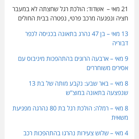
21 מאי – אשדוד: הולכת רגל שחצתה לא במעבר
חציה ונפגעה מרכב פרטי, נפטרה בבית החולים
13 מאי – בן 47 נהרג בתאונה בכניסה לכפר
דבוריה
9 מאי – ארבעה הרוגים בהתהפכות מיניבוס עם
אסירים משוחררים
8 מאי – באר שבע: נקבע מותה של בת 13
שנפצעה בתאונה במוצ"ש
8 מאי – רמלה: הולכת רגל בת 80 נהרגה מפגיעת
משאית
4 מאי – שלוש צעירות נהרגו בהתהפכות רכב