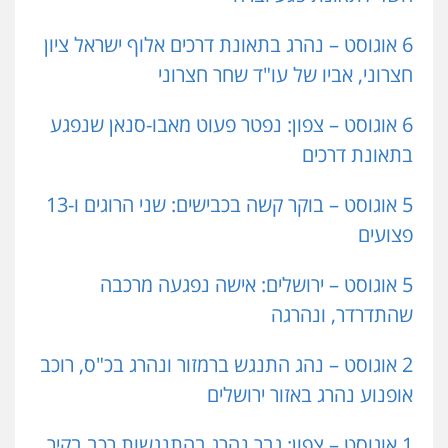
6 אוגוסט – נהרג בתאונת דרכים אלוף ישראל ציון
חצרוני, אביו של עו"ד שחר חצרוני
6 אוגוסט – צפון: נפטר פעוט מאבו-סנאן שנפגע
בתאונת דרכים
5 אוגוסט – בוקר קשה בכבישים: שני הרוגים ו-13
פצועים
5 אוגוסט – ירושלים: אישה נפגעה מרכבה
שהתדרדר, ונהרגה
2 אוגוסט – נהג התנגש ברמזור ונהרג בכ"ס, רוכב
אופנוע נהרג באזור ירושלים
1 אוגוסט – צפון: גבר נהרג בהתנגשות רכב בקיר