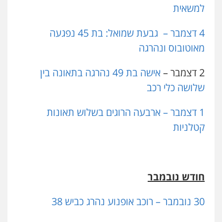
למשאית
4 דצמבר –
גבעת שמואל: בת 45 נפגעה
מאוטובוס ונהרגה
2 דצמבר –
אישה בת 49 נהרגה בתאונה בין
שלושה כלי רכב
1 דצמבר – ארבעה הרוגים בשלוש תאונות
קטלניות
חודש נובמבר
30 נובמבר – רוכב אופנוע נהרג כביש 38