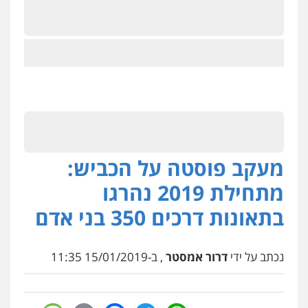
מעקב פוסטה על הכביש:
מתחילת 2019 נהרגו
בתאונות דרכים 350 בני אדם
נכתב על ידי
דרור אמסטר
, ב-15/01/2019 11:35