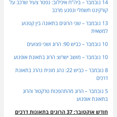
14 נובמבר – ביה"ח איכילוב: נפטר צעיר שרכב על
קורקינט חשמלי ונפגע מרכב
13 נובמבר – שני הרוגים בתאונה בין קטנוע
למשאית
10 נובמבר – כביש 90: הרוג ושני פצועים
10 נובמבר – מושב ישרש: הרוג בתאונת אופנוע
8 נובמבר – כביש 22: נהג מונית נהרג בתאונת
דרכים
5 נובמבר – הרוג מהתהפכות טרקטור והרוג
בתאונת אופנוע
חודש אוקטובר: 37 הרוגים בתאונות דרכים