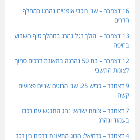
16 דצמבר – שני רוכבי אופניים נהרגו במחלף
הדרים
13 דצמבר –
הולך רגל נהרג במהלך סוף השבוע
בחיפה
12 דצמבר – בת 50 נהרגה בתאונת דרכים סמוך
לצומת התשבי
9 דצמבר – כביש 25: שני הרוגים שניים פצועים
קשה
7
דצמבר – צומת ישרש: נהג התנגש עם רכבו
בעמוד ונהרג
4 דצמבר – כרמיאל: הרוג מתאונת דרכים בין רכב