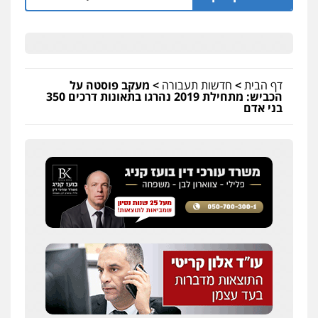
דף הבית
>
חדשות תעבורה
>
מעקב פוסטה על
הכביש: מתחילת 2019 נהרגו בתאונות דרכים 350
בני אדם