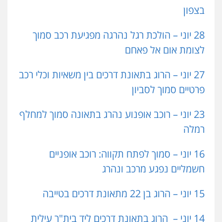
בצפון
28 יוני – הולכת רגל נהרגה מפגיעת רכב סמוך
לצומת אום אל פאחם
27 יוני – הרוג בתאונת דרכים בין משאיות וכלי רכב
פרטיים סמוך לסביון
23 יוני – רוכב אופנוע נהרג בתאונה סמוך למחלף
רמלה
16 יוני – סמוך לפתח תקווה: רוכב אופניים
חשמליים נפגע מרכב ונהרג
15 יוני – הרוג בן 22 מתאונת דרכים בטייבה
14 יוני – הרוג בתאונת דרכים ליד בית"ר עילית