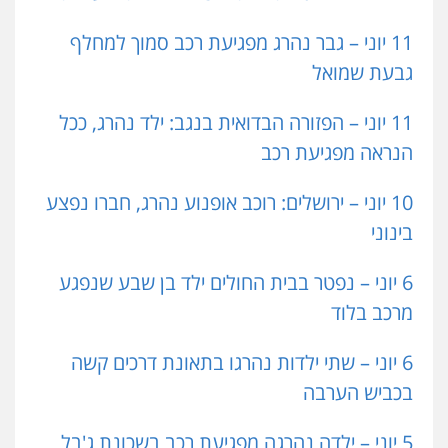
11 יוני – גבר נהרג מפגיעת רכב סמוך למחלף
גבעת שמואל
11 יוני – הפזורה הבדואית בנגב: ילד נהרג, ככל
הנראה מפגיעת רכב
10 יוני – ירושלים: רוכב אופנוע נהרג, חברו נפצע
בינוני
6 יוני – נפטר בבית החולים ילד בן שבע שנפגע
מרכב בלוד
6 יוני – שתי ילדות נהרגו בתאונת דרכים קשה
בכביש הערבה
5 יוני – ילדה נהרגה מפגיעת רכב בשכונת ג'בל