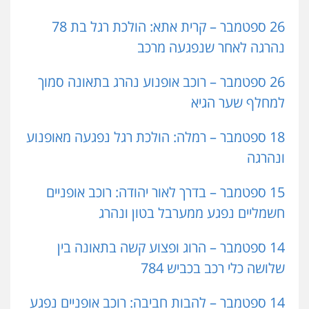
26 ספטמבר – קרית אתא: הולכת רגל בת 78
נהרגה לאחר שנפגעה מרכב
26 ספטמבר – רוכב אופנוע נהרג בתאונה סמוך
למחלף שער הגיא
18 ספטמבר – רמלה: הולכת רגל נפגעה מאופנוע
ונהרגה
15 ספטמבר – בדרך לאור יהודה: רוכב אופניים
חשמליים נפגע ממערבל בטון ונהרג
14 ספטמבר – הרוג ופצוע קשה בתאונה בין
שלושה כלי רכב בכביש 784
14 ספטמבר – להבות חביבה: רוכב אופניים נפגע