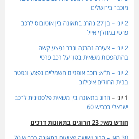
מוכבר בירושלים
2 יוני – בן 27 נהרג בתאונה בין אוטובוס לרכב
פרטי במחלף אייל
2 יוני – צעירה נהרגה וגבר נפצע קשה
בהתהפכות משאית בטון על רכב פרטי
2 יוני – ת"א: רוכב אופניים חשמליים נפצע ונפטר
בבית החולים איכילוב
1 יוני –
הרוג בתאונה בין משאית פלסטינית לרכב
ישראלי בכביש 60
חודש מאי: 23 הרוגים בתאונות דרכים
30 מאי – הרוג ושישה פצועים בתאונה בכביש 70