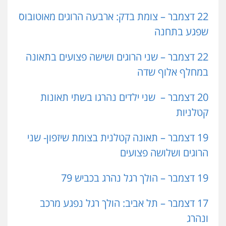
22 דצמבר – צומת בדק: ארבעה הרוגים מאוטובוס
שפגע בתחנה
22 דצמבר – שני הרוגים ושישה פצועים בתאונה
במחלף אלוף שדה
20 דצמבר –
שני ילדים נהרגו בשתי תאונות
קטלניות
19 דצמבר – תאונה קטלנית בצומת שיזפון- שני
הרוגים ושלושה פצועים
19 דצמבר – הולך רגל נהרג בכביש 79
17 דצמבר – תל אביב: הולך רגל נפגע מרכב
ונהרג