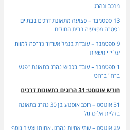
מרכב ונהרג
13 ספטמבר – פצועה מתאונת דרכים בבת ים
נפטרה מפצעיה בבית החולים
9 ספטמבר – עובדת בנמל אשדוד נדרסה למוות
על ידי משאית
1 ספטמבר – עובד בכביש נהרג בתאונת "פגע
ברח" ברהט
חודש אוגוסט: 31 הרוגים בתאונות דרכים
31 אוגוסט – רוכב אופנוע בן 30 נהרג בתאונה
בדליית אל-כרמל
29 אוגוסט – שתי אחיות נהרגו, אחותן וצעיר נוסף