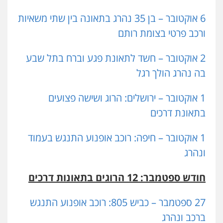
6 אוקטובר – בן 35 נהרג בתאונה בין שתי משאיות
ורכב פרטי בצומת רותם
2 אוקטובר – חשד לתאונת פגע וברח בתל שבע
בה נהרג הולך רגל
1 אוקטובר – ירושלים: הרוג ושישה פצועים
בתאונת דרכים
1 אוקטובר – חיפה: רוכב אופנוע התנגש בעמוד
ונהרג
חודש ספטמבר: 12 הרוגים בתאונות דרכים
27 ספטמבר – כביש 805: רוכב אופנוע התנגש
ברכב ונהרג