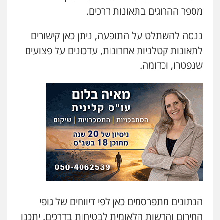
מספר ההרוגים בתאונות דרכים.
ננסה להשתלט על התופעה, ניתן כאן קישורים
לתאונות קטלניות אחרונות, עדכונים על פצועים
שנפטרו, וכדומה.
הנתונים מתפרסמים כאן לפי דיווחים של גופי
החירום והרשות הלאומית לבטיחות בדרכים. יתכנו