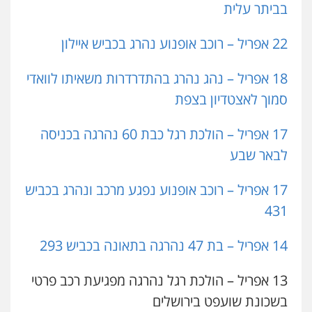
בביתר עלית
22 אפריל – רוכב אופנוע נהרג בכביש איילון
18 אפריל – נהג נהרג בהתדרדרות משאיתו לוואדי
סמוך לאצטדיון בצפת
17 אפריל – הולכת רגל כבת 60 נהרגה בכניסה
לבאר שבע
17 אפריל – רוכב אופנוע נפגע מרכב ונהרג בכביש
431
14 אפריל – בת 47 נהרגה בתאונה בכביש 293
13 אפריל – הולכת רגל נהרגה מפגיעת רכב פרטי
בשכונת שועפט בירושלים