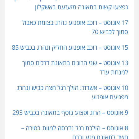
נפצעו קשות בתאונה מזעזעת באשקלון
17 אוגוסט – רוכב אופנוע נהרג בצומת כאבול
סמוך לכביש 70
15 אוגוסט – רוכב אופנוע החליק ונהרג בכביש 85
13 אוגוסט – שני הרוגים בתאונת דרכים סמוך
למנחת ערד
10 אוגוסט – אשדוד: הולך רגל חצה כביש ונהרג
מפגיעת אופנוע
9 אוגוסט – הרוג ופצוע נוסף בתאונה בכביש 293
8 אוגוסט – הולכת רגל נדרסה למוות בטירה –
חשד לתאונת פגע וברח