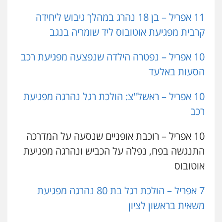
11 אפריל – בן 18 נהרג במהלך גיבוש ליחידה
קרבית מפגיעת אוטובוס ליד שומריה בנגב
10 אפריל – נפטרה הילדה שנפצעה מפגיעת רכב
הסעות באלעד
10 אפריל – ראשל"צ: הולכת רגל נהרגה מפגיעת
רכב
10 אפריל – רוכבת אופניים שנסעה על המדרכה
התנגשה בפח, נפלה על הכביש ונהרגה מפגיעת
אוטובוס
7 אפריל – הולכת רגל בת 80 נהרגה מפגיעת
משאית בראשון לציון