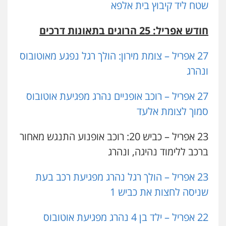
שטח ליד קיבוץ בית אלפא
חודש אפריל: 25 הרוגים בתאונות דרכים
27 אפריל – צומת מירון: הולך רגל נפגע מאוטובוס
ונהרג
27 אפריל – רוכב אופניים נהרג מפגיעת אוטובוס
סמוך לצומת אלעד
23 אפריל – כביש 20: רוכב אופנוע התנגש מאחור
ברכב ללימוד נהיגה, ונהרג
23 אפריל – הולך רגל נהרג מפגיעת רכב בעת
שניסה לחצות את כביש 1
22 אפריל – ילד בן 4 נהרג מפגיעת אוטובוס