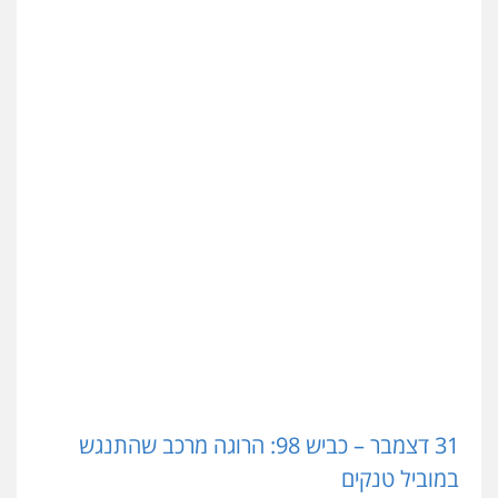
31 דצמבר – כביש 98: הרוגה מרכב שהתנגש
במוביל טנקים