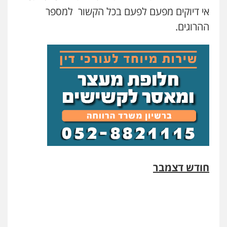
אי דיוקים מפעם לפעם בכל הקשור למספר
ההרוגים.
חודש דצמבר