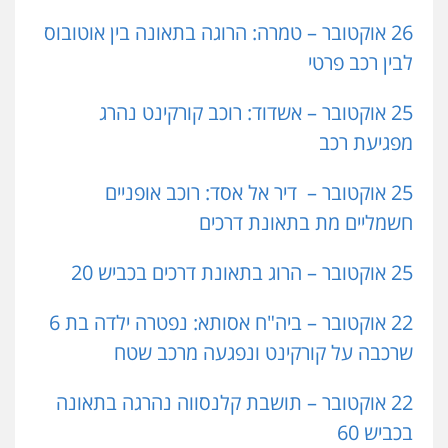
26 אוקטובר – טמרה: הרוגה בתאונה בין אוטובוס
לבין רכב פרטי
25 אוקטובר – אשדוד: רוכב קורקינט נהרג
מפגיעת רכב
25 אוקטובר –
דיר אל אסד: רוכב אופניים
חשמליים מת בתאונת דרכים
25 אוקטובר – הרוג בתאונת דרכים בכביש 20
22 אוקטובר – ביה"ח אסותא: נפטרה ילדה בת 6
שרכבה על קורקינט ונפגעה מרכב שטח
22 אוקטובר – תושבת קלנסווה נהרגה בתאונה
בכביש 60