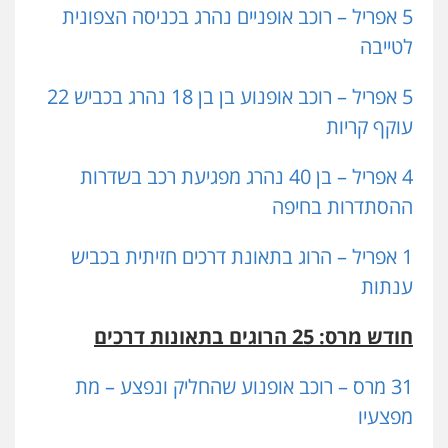
5 אפריל – רוכב אופניים נהרג בכניסה הצפונית
לטייבה
5 אפריל – רוכב אופנוע בן בן 18 נהרג בכביש 22
עוקף קריות
4 אפריל – בן 40 נהרג מפגיעת רכב בשדרות
ההסתדרות בחיפה
1 אפריל – הרוג בתאונת דרכים חזיתית בכביש
ענתות
חודש מרס: 25 הרוגים בתאונות דרכים
31 מרס – רוכב אופנוע שהחליק ונפצע – מת
מפצעיו