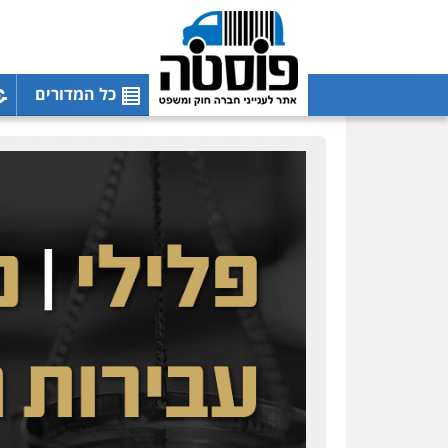
כל המדורים