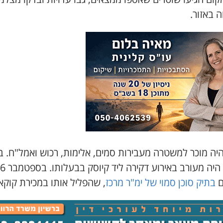
 באזור.
 היה מוכר למשטרה מעבירות סמים, אלימות, רכוש ואמל"ח. 
2014 היה מעורב 
ם
בתיק סוכן סמוי של ימ"ר מרכז
, שהפליל אותו במכירת קוקאי