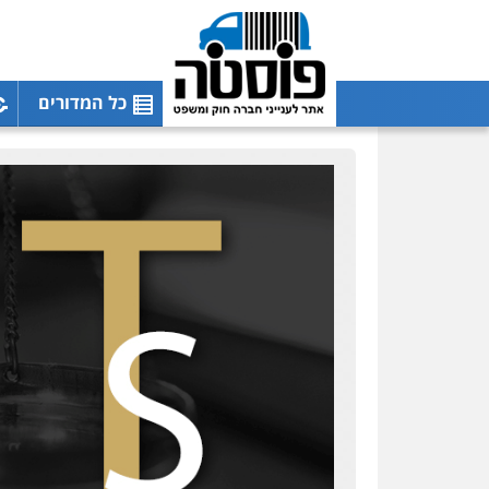
כל המדורים