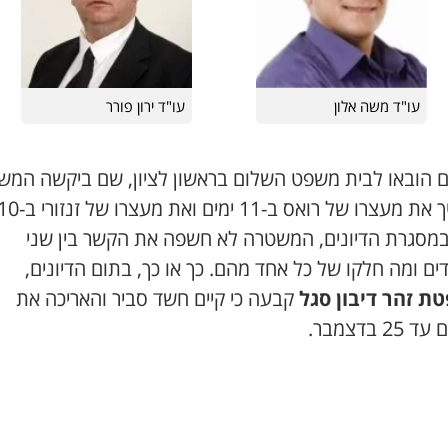
עו"ד משה אלון
עו"ד ירון פורר
ם הובאו לבית משפט השלום בראשון לציון, שם ביקשה המ
להאריך את מעצרו של רואס ב-11 ימים ואת מעצרו של זנ
 במסגרת הדיונים, המשטרה לא חשפה את הקשר בין שני
ם ומה חלקו של כל אחד מהם. כך או כך, בתום הדיונים,
ת זהר דיבון סגל
קבעה כי קיים חשד סביר והאריכה את
2 בדצמבר.