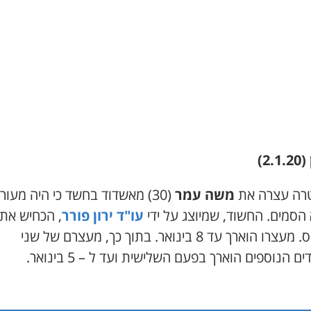
2.)
רה עצרה את
משה עמר
(30) מאשדוד בחשד כי היה מעור
 הסמים. החשוד, שמיוצג על ידי
עו"ד ירון פורר
, הכחיש את
המיוחס. מעצרו הוארך עד 8 בינואר. בתוך כך, מעצרם של שני
ם הנוספים הוארך בפעם השלישית ועד ל – 5 בינואר.