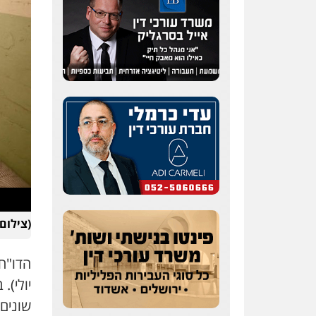
(צילום: