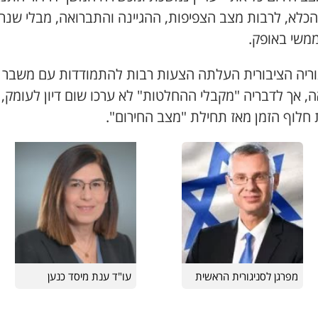
הכלא, לרבות מצב הצפיפות, ההגיינה והתברואה, מבלי שנר
ממשי באופק.
וריה הציבורית העלתה הצעות רבות להתמודדות עם משבר
, אך לדבריה "מקבלי ההחלטות" לא ערכו שום דיון לעומק,
 חלוף הזמן מאז תחילת "מצב החירום".
מפרגן לסניגורית הראשית
עו"ד ענת מיסד כנען