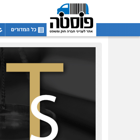
כל המדורים