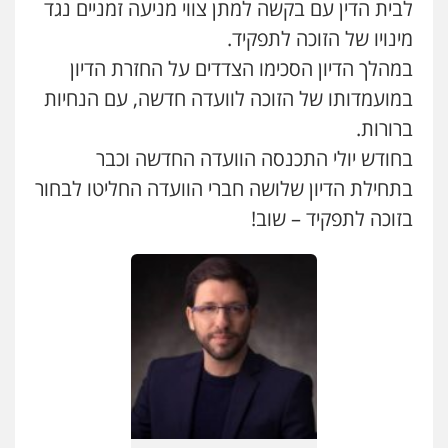
לבית הדין עם בקשה למתן צווי מניעה זמניים נגד
מינויו של הזוכה לתפקיד.
במהלך הדיון הסכימו הצדדים על החזרת הדיון
במועמדותו של הזוכה לוועדה חדשה, עם הנחיות
ברורות.
בחודש יולי התכנסה הוועדה החדשה וכבר
בתחילת הדיון שלושה חברי הוועדה החליטו לבחור
בזוכה לתפקיד – שוב!