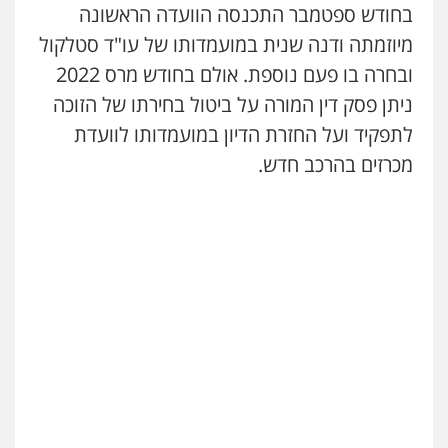
בחודש ספטמבר התכנסה הוועדה הראשונה
מיוזמתה ודנה שנית במועמדותו של עו"ד סטלקול
ובחרה בו פעם נוספת. אולם בחודש מרס 2022
ניתן פסק דין המורה על ביטול בחירתו של הזוכה
לתפקיד ועל החזרת הדיון במועמדותו לוועדת
מכרזים בהרכב חדש.