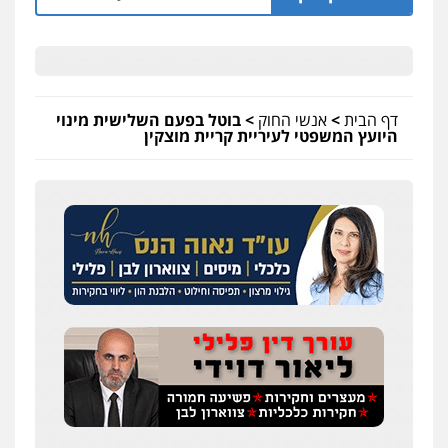
דף הבית
>
אנשי החוק
>
בוטל בפעם השלישית מינוי
היועץ המשפטי לעיריית קריית מוצקין