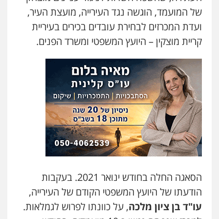
של המועמד, הוגשה נגד העירייה, מועצת העיר,
ועדת המכרזים לבחירת עובדים בכירים בעיריית
קריית מוצקין – היועץ המשפטי ומשרד הפנים.
הסאגה החלה בחודש ינואר 2021. בעקבות
הודעתו של היועץ המשפטי הקודם של העירייה,
עו"ד בן ציון מלכה
, על כוונתו לפרוש לגמלאות.