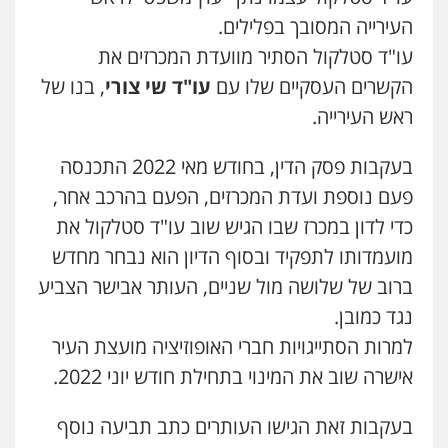
העירייה המסובך בפלילים.
עו"ד סטלקול הסתיר מוועדת המכרזים את
הקשרים העסקיים שלו עם
עו"ד שי צורי
, בנו של
ראש העירייה.
בעקבות פסק הדין, בחודש מאי 2022 התכנסה
פעם נוספת ועדת המכרזים, הפעם בהרכב אחר,
כדי לדון במכרז שבו הגיש שוב עו"ד סטלקול את
מועמדותו לתפקיד ובסוף הדיון הוא נבחר מחדש
ברוב של שלושה מול שניים, העותר אבישר הצביע
נגד כמובן.
למרות הסתייגויות חברי האופוזיציה מועצת העיר
אישרה שוב את המינוי בתחילת חודש יוני 2022.
בעקבות זאת הגישו העותרים כתב תביעה נוסף