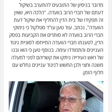
מדובר בניסיון של התובעים להתערב בשיקול
דעתם של חברי הרוב בוועדה. "הלכה היא, שאין
זה תפקידו של בית הדין להחליף את שיקול דעת
הוועדה", נכתב. עוד טען עו"ד סטלקול כי נימוקי
חברי הרוב בוועדה לא סותרים את הקביעות בפסק
הדין, לטענתו חברי הוועדה התייחסו לסוגיית ניגוד
העניינים והתמודדו עימה. בנוסף טען כי הוא ובנו
של ראש העירייה ניתקו את קשריהם לפני למעלה
משנה וחצי ולכן החשש לניגוד עניינים נחלש עם
חלוף הזמן.