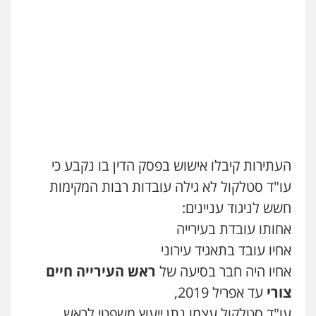
העתירות קיבלו אישוש בפסק הדין בו נקבע כי
עו"ד סטלקול לא גילה עובדות רבות המקימות
חשש לניגוד עניינים:
אחותו עובדת בעירייה
אחיו עובד בתאגיד עירוני
אחיו היה חבר בסיעה של
ראש העירייה חיים
צורי
עד אפריל 2019,
עו"ד סטלקול עצמו נתן ייעוץ משפטי לראש