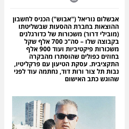
אבשלום נוריאל ("אבוש") הכניס לחשבון
ההוצאות בחברת ההסעות שבשליטתו
(מובילי דרור) משכורות של כדורגלנים
בקבוצה שלו – סה"כ 700 אלף שקל
משכורות פיקטיביות ועוד 900 אלף
בחוזים כפולים שהוסתרו מהבקרה
התקציבית. עסקת הטיעון עם פרקליטיו,
נבות תל צור ורות דוד, נחתמה עוד לפני
שהוגש כתב האישום