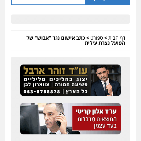
דף הבית
>
ספורט
>
כתב אישום נגד "אבוש" של
הפועל נצרת עילית