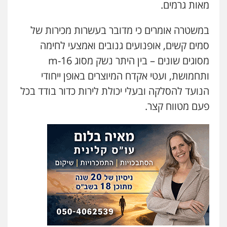
מאות גרמים.
במשטרה אומרים כי מדובר בעשרות מכירות של
סמים קשים, אופנועים גנובים ואמצעי לחימה
מסוגים שונים – בין היתר נשק מסוג m-16
ותחמושת, ועטי אקדח המיוצרים באופן ייחודי
הנועד להסלקה ובעלי יכולת לירות כדור בודד בכל
פעם מטווח קצר.