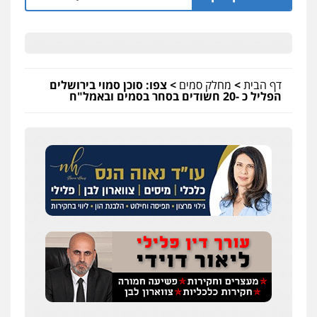
דף הבית
>
מחלק סמים
>
צפו: סוכן סמוי בירושלים
הפליל כ -20 חשודים בסחר בסמים ובאמל"ח