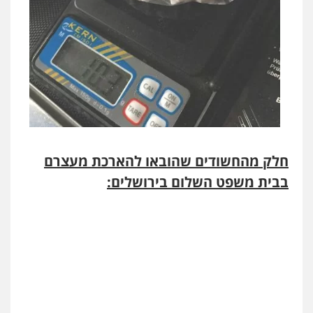
חלק מהחשודים שהובאו להארכת מעצרם
בבית משפט השלום בירושלים: