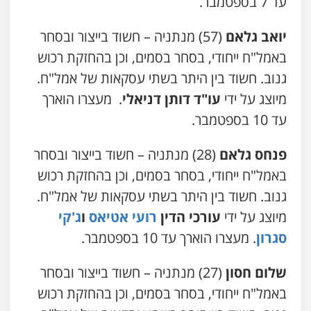
עד 7 בספטמבר.
יואב גלאם
(57) מנתניה – חשוד בייצור ובסחר
באמל"ח ייחודי, בסחר בסמים, וכן בהחזקת רכוש
גנוב. חשוד בין היתר בשתי עסקאות של אמל"ח.
מיוצג על ידי
עו"ד דותן דניאלי
. מעצרו הוארך
עד 10 בספטמבר.
פנחס גלאם
(28) מנתניה – חשוד בייצור ובסחר
באמל"ח ייחודי, בסחר בסמים, וכן בהחזקת רכוש
גנוב. חשוד בין היתר בשתי עסקאות של אמל"ח.
מיוצג על ידי
עורכי הדין
רועי אטיאס
ו
ג'קי
סגרון
. מעצרו הוארך עד 10 בספטמבר.
שלום חסון
(27) מנתניה – חשוד בייצור ובסחר
באמל"ח ייחודי, בסחר בסמים, וכן בהחזקת רכוש