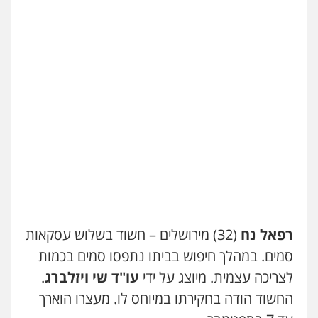
רפאל נח
(32) מירושלים – חשוד בשלוש עסקאות
סמים. במהלך חיפוש בביתו נתפסו סמים בכמות
לצריכה עצמית. מיוצג על ידי
עו"ד שי ויזלברג
.
החשוד הודה בחקירתו במיוחס לו. מעצרו הוארך