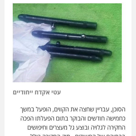
עטי אקדח ייחודיים
הסוכן, עבריין שחצה את הקווים, הופעל במשך
כחמישה חודשים והבוקר בתום הפעלתו הפכה
החקירה לגלויה ובוצע גל מעצרים וחיפושים