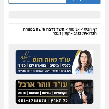
דף הבית
>
אלימות
>
חשד לרצח אישה בפזורה
הבדואית בנגב – קטין נעצר