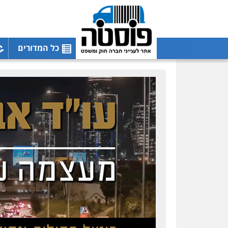
כל המדורים