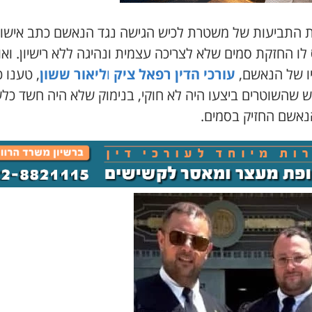
 התביעות של משטרת לכיש הגישה נגד הנאשם כתב אישו
לו החזקת סמים שלא לצריכה עצמית ונהיגה ללא רישיון. ואו
יו של הנאשם,
עורכי הדין רפאל ציק
ו
ליאור ששון
, טענו כ
ש שהשוטרים ביצעו היה לא חוקי, בנימוק שלא היה חשד כל
הנאשם החזיק בסמים.