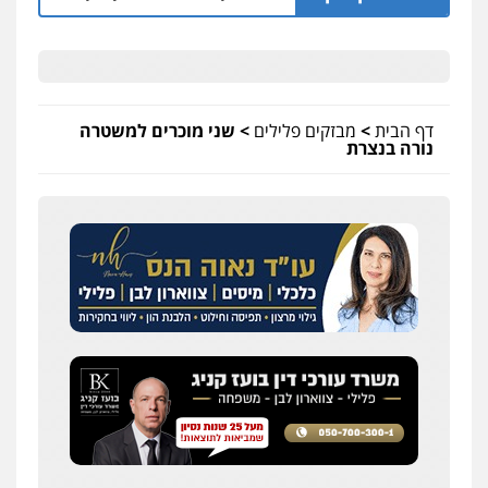
דף הבית
>
מבזקים פלילים
>
שני מוכרים למשטרה
נורה בנצרת