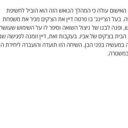
האישום עולה כי המהלך הנואש הזה הוא הוביל לחשיפת
 בעל הצ'יינג' בו פרטה דיין את הצ'קים מכיר את משפחת
, ופנה לבנו של ניצול השואה וסיפר לו על השימוש שעושה
הבית בצ'קים של אביו. בעקבות זאת, דיין זומנה לפגישה ש
 במעשיה בפני הבן. השיחה הזו תועדה והועברה ליחידת הו
במשטרה.