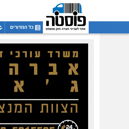
כל המדורים