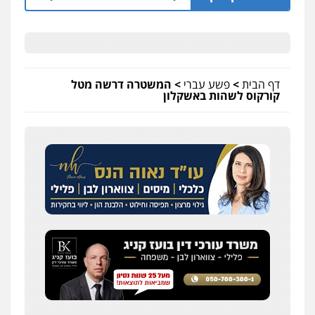
דף הבית
>
פשע עברי
>
המשטרה דרשה מטל
קורקוס לשהות באשקלון