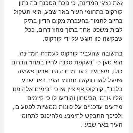
זאת נציגי המדינה, כי נוכח הסכנה בה נתון
קורקוס בתחומי העיר באר שבע, היא תשקול
בחיוב לתמוך בהעברת מקום הדיון בתיק
לבית משפט אחר בתוך מחוז דרום, ככל
שבקשה כזו תוגש על ידי קורקוס.
בתשובה שהעביר קורקוס לעמדת המדינה,
הוא טען כי "נשקפת סכנה לחייו במחוז הדרום
כולו, משהעיד כעד מדינה נגד ארגון פשיעה
שפעל לאו דווקא בתחומי העיר באר שבע
בלבד". קורקוס אף ציין אז כי "בימים אלה פנו
אליו גורמי הביטחון והודיעו לו כי קיימים
מידעים עדכניים על כוונות ממשיות לפגוע בו,
ולפיכך התבקש להימנע מלהיכנס לתחומי
.
העיר באר שבע"