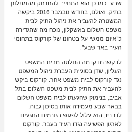
שבע. כמו כן הוא התחייב להתרחק מהמתלונן
בתיק. ואולם, בחודש נובמבר 2016 ביקשה
המשטרה להעביר את ניהול התיק לבית
משפט השלום באשקלון, נוכח מה שהגדירה
כ"איום ממשי על בטחונו של קורקוס בתחומי
העיר באר שבע".
לבקשה זו קדמה החלטה מבית המשפט
העליון, שדן
בסוגיית העברת ניהול המשפט
נגד קורקוס לבית משפט אחר. קורקוס ביקש
להעביר את התיק לבית משפט השלום בתל
אביב, בנימוק שהגעתו לבית משפט השלום
בבאר שבע מעמידה אותו בסיכון גבוה.
לדבריו, הוא עלול לפגוש בגורמים הנוגעים
לארגון הפשיעה נגדו העיד בעבר. קורקוס