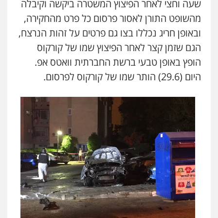
שעה וחצי לאחר הפיצוץ המשטרה ביקשה וקיבלה
מהשופט התורן לאסור פרסום כל פרט מהחקירה,
ובאופן חריג נכללו בצו גם פרטים על זהות הנרצח,
הגם שזמן קצר לאחר הפיצוץ שמו של קורקוס
הופץ באופן טבעי ברשת החברתית וואטס אפ.
היום (29.6) הותר שמו של קורקוס לפרסום.