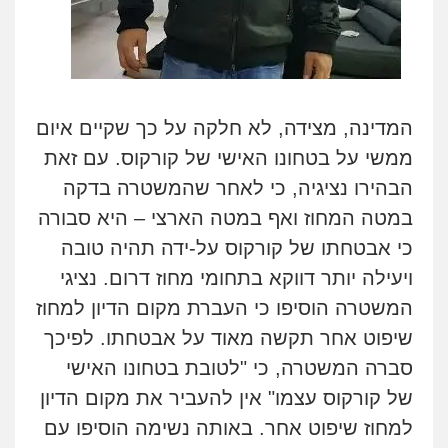
המדינה, מצידה, לא חלקה על כך שקיים איום
ממשי על בטחונו האישי של קורקוס. עם זאת
הבהירו נציגיה, כי לאחר שהמשטרה בדקה
במטה המחוז ואף במטה הארצי – היא סבורה
כי אבטחתו של קורקוס על-ידה תהיה טובה
ויעילה יותר דווקא בתחומי מחוז דרום. נציגי
המשטרה הוסיפו כי
העברת מקום הדיון למחוז
שיפוט אחר תקשה מאוד על אבטחתו.
לפיכך
סברה המשטרה, כי "לטובת בטחונו האישי
של קורקוס עצמו" אין להעביר את מקום הדיון
למחוז שיפוט אחר. באותה נשימה הוסיפו עם