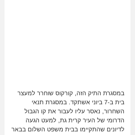
במסגרת התיק הזה, קורקוס שוחרר למעצר
בית ב-7 ביוני אשתקד. במסגרת תנאי
השחרור, נאסר עליו לעבור את קו הגבול
הדרומי של העיר קרית גת, למעט הגעה
לדיונים שהתקיימו בבית משפט השלום בבאר