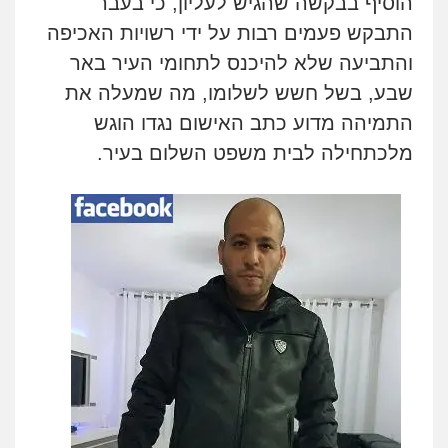
הוסיף בבקשה שהגיש לעליון, כי בעבר
התבקש פעמים רבות על ידי רשויות האכיפה
והתביעה שלא להיכנס לתחומי העיר באר
שבע, בשל חשש לשלומו, מה שמעלה את
התמיהה מדוע כתב האישום נגדו הוגש
מלכתחילה לבית משפט השלום בעיר
.