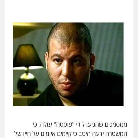
ממסמכים שהגיעו לידי "פוסטה" עולה, כי
המשטרה ידעה היטב כי קיימים איומים על חייו של