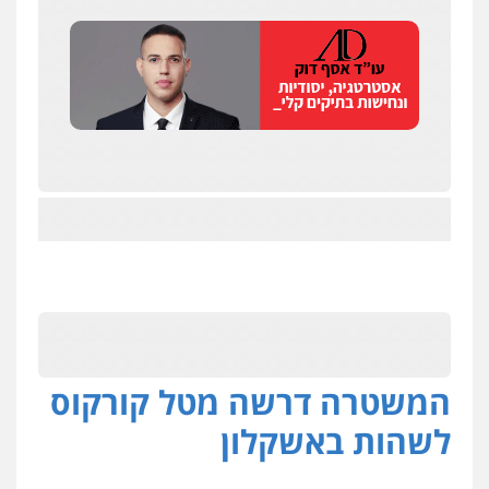
המשטרה דרשה מטל קורקוס
לשהות באשקלון