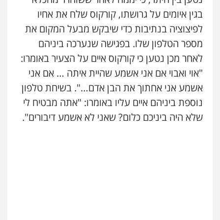
בגין איומים על גרושתו, קורקוס שלח את אחיו
לפיצוציה בנתיבות כדי שיבקש מבעל המקום את
מספר הטלפון שלו. בפגישה שנערכה ביניהם
לאחר מכן נטען כי קורקוס איים על הצעיר באומרו:
"אוי ואבוי אם אני אשמע שהיית איתה … אם אני
אשמע אני אחתוך את הבן אדם…". בשיחת טלפון
נוספת ביניהם איים עליו באומרו: "אתה מבטיח לי
שלא היה ביניכם כלום? שאני לא אשמע דיבורים".