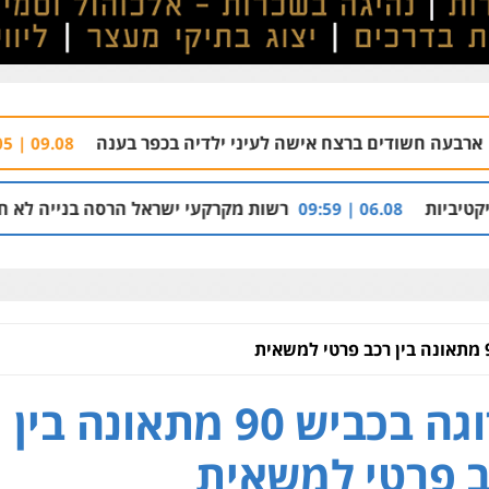
רצח אישה לעיני ילדיה בכפר בענה
רימון התפוצ
09.08 | 09:05
רשות מקרקעי ישראל הרסה בנייה לא חוקית בכפר בענה 
הרוגה בכביש 90 מתאונה בין
 פרטי למשאית