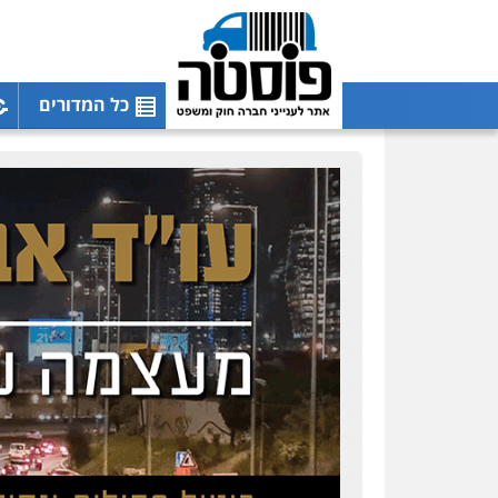
כל המדורים