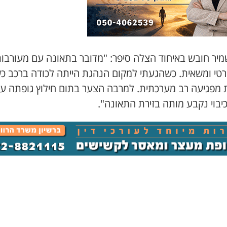
מיר חובש באיחוד הצלה סיפר: "מדובר בתאונה עם מעורבו
רטי ומשאית. כשהגעתי למקום הנהגת הייתה לכודה ברכב כ
 מפגיעה רב מערכתית. למרבה הצער בתום חילוץ גופתה על 
כיבוי נקבע מותה בזירת התאונה".