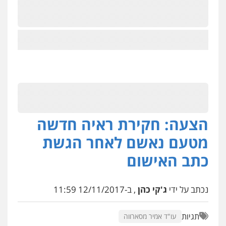
הצעה: חקירת ראיה חדשה
מטעם נאשם לאחר הגשת
כתב האישום
נכתב על ידי
ג'קי כהן
, ב-12/11/2017 11:59
תגיות
עו"ד אמיר מסארווה