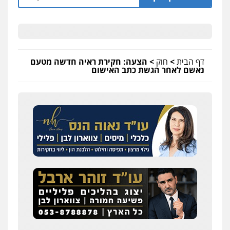
דף הבית
>
חוק
>
הצעה: חקירת ראיה חדשה מטעם
נאשם לאחר הגשת כתב האישום