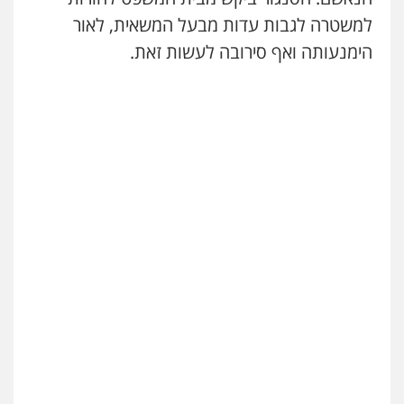
למשטרה לגבות עדות מבעל המשאית, לאור
הימנעותה ואף סירובה לעשות זאת.