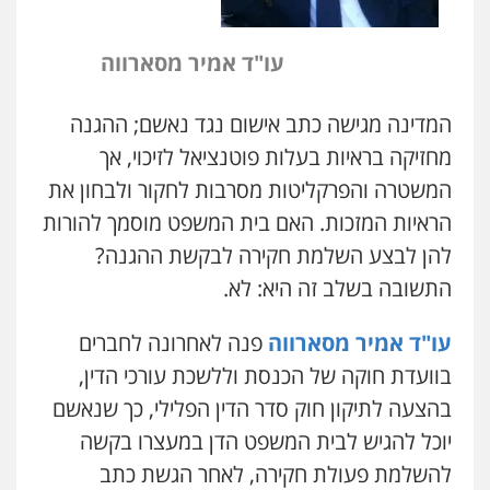
עו"ד אמיר מסארווה
המדינה מגישה כתב אישום נגד נאשם; ההגנה
מחזיקה בראיות בעלות פוטנציאל לזיכוי, אך
המשטרה והפרקליטות מסרבות לחקור ולבחון את
הראיות המזכות. האם בית המשפט מוסמך להורות
להן לבצע השלמת חקירה לבקשת ההגנה?
התשובה בשלב זה היא: לא.
עו"ד אמיר מסארווה
פנה לאחרונה לחברים
בוועדת חוקה של הכנסת וללשכת עורכי הדין,
בהצעה לתיקון חוק סדר הדין הפלילי, כך שנאשם
יוכל להגיש לבית המשפט הדן במעצרו בקשה
להשלמת פעולת חקירה, לאחר הגשת כתב