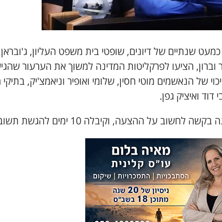
מעט שנתיים של דיונים, שופטי בית משפט העליון, ג'ובראן,
ר וברון, הציעו לפרקליטות המדינה למשוך את הערעור שהגי
כוי של הנאשמים מוטי חסין, שלומי ואופיר וניאמצ'יק, בתיקי
 דוד ואיציק גפן.
קשה לחשוב על ההצעה, וקיבלה 10 ימים להגשת תשובה.