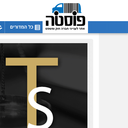
כל המדורים