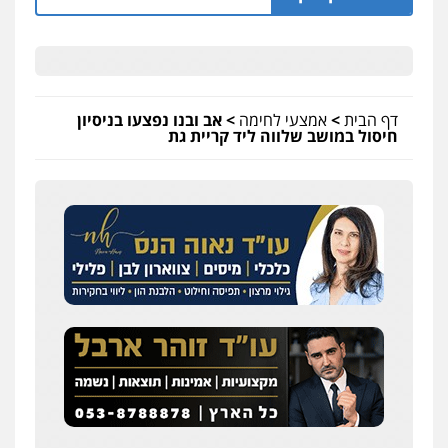
דף הבית
>
אמצעי לחימה
>
אב ובנו נפצעו בניסיון
חיסול במושב שלווה ליד קריית גת