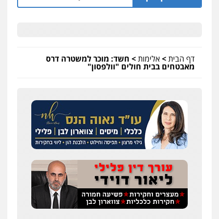
דף הבית
>
אלימות
>
חשד: מוכר למשטרה דרס
מאבטחים בבית חולים "וולפסון"