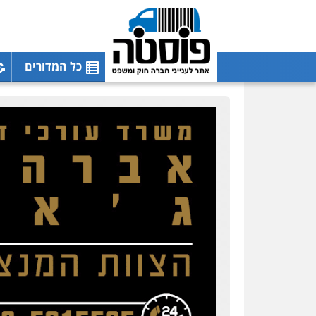
כל המדורים