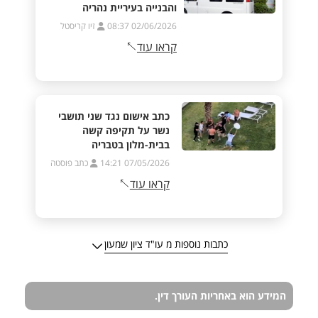
והבנייה בעיריית נהריה
02/06/2026 08:37
זיו קריסטל
קראו עוד
כתב אישום נגד שני תושבי
נשר על תקיפה קשה
בבית-מלון בטבריה
07/05/2026 14:21
כתב פוסטה
קראו עוד
כתבות נוספות מ עו"ד ציון שמעון
המידע הוא באחריות העורך דין.