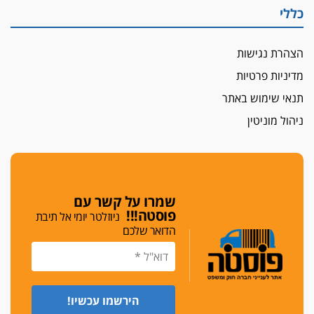
כללי
הצהרת נגישות
מדיניות פרטיות
תנאי שימוש באתר
ניהול מוניטין
שמרו על קשר עם
פוסטה!!!
ניוזלטר יומי אל תיבת
הדואר שלכם