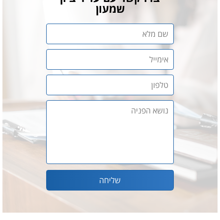
שמעון