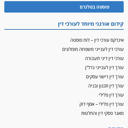
פוסטה בטלגרם
קידום אורגני מיוחד לעורכי דין
אינדקס עורכי דין – לוח פוסטה
עורכי דין לענייני משפחה מומלצים
עורכי דין דיני תעבורה
עורך דין לענייני נדל"ן
עורך דין רישוי עסקים
עורך דין תכנון ובניה
עורך דין פלילי
עורך דין פלילי – אסף דוק
מאגר פסקי דין והחלטות