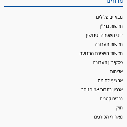
מדורים
מבזקים פלילים
חדשות נדל"ן
דיני משפחה וגירושין
חדשות תעבורה
חדשות משטרת התנועה
פסקי דין תעבורה
אלימות
אמצעי לחימה
ארכיון כתבות אמיר זוהר
גנבים קטנים
חוק
מאחורי הסורגים