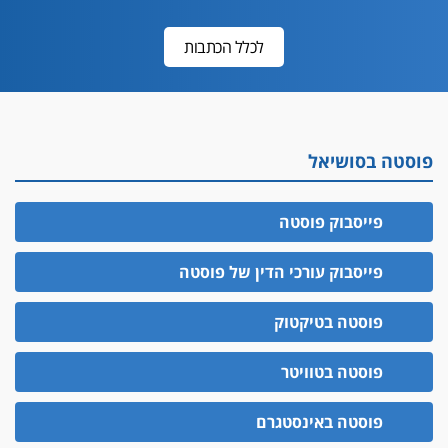
לכלל הכתבות
פוסטה בסושיאל
פייסבוק פוסטה
פייסבוק עורכי הדין של פוסטה
פוסטה בטיקטוק
פוסטה בטוויטר
פוסטה באינסטגרם