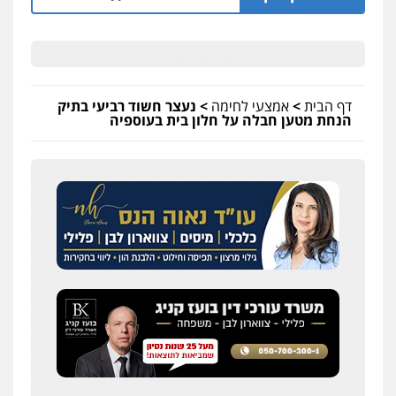
דף הבית
>
אמצעי לחימה
>
נעצר חשוד רביעי בתיק
הנחת מטען חבלה על חלון בית בעוספיה