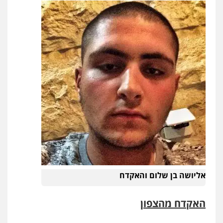
אליושה בן שלום והאקדח
האקדח מהצפון