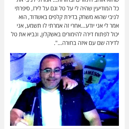
כל המודיעין שהיה לי על טל וגם על לירז, סיפרתי
לניבי שהוא משחק בדירת קלפים באשדוד, הוא
אמר לי אני יודע…אחרי זה אמרתי לו תשמע, אני
יכול לפתוח דירה להימורים באשקלון, ונביא את טל
לדירה שם עם איזה בחורה…".