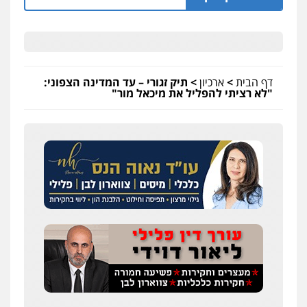
דף הבית
>
ארכיון
>
תיק זגורי – עד המדינה הצפוני:
"לא רציתי להפליל את מיכאל מור"