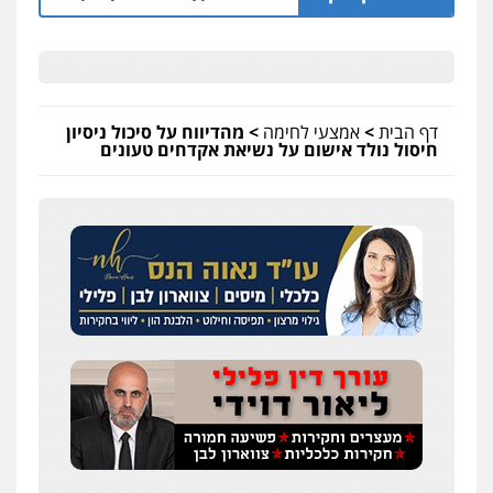
דף הבית
>
אמצעי לחימה
>
מהדיווח על סיכול ניסיון
חיסול נולד אישום על נשיאת אקדחים טעונים