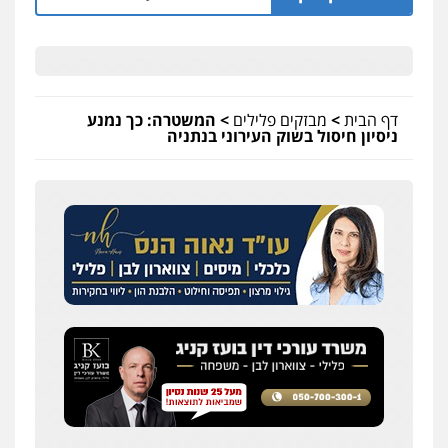
דף הבית
>
מבזקים פלילים
>
המשטרה: כך נמנע
ניסיון חיסול בשוק העירוני בנתניה