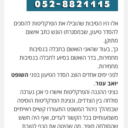
אלו היו הסיבות שהובילו את הפרקליטות להסכים
להסדר טיעון, שבמסגרתו הוגש כתב אישום
מתוקן.
כך, בעוד שהאני הואשם בחבלה בנסיבות
מחמירות, בדר הואשם בסיוע לחבלה בנסיבות
מחמירות.
לפני ימים אחדים הוצג הסדר הטיעון בפני
השופט
יואב עטר
.
נציגי ההגנה והפרקליטות אישרו כי אכן נערכה
סולחה בין הצדדים, ונציגת הפרקליטות הוסיפה
שבמהלך ניהול המשפט התעוררו קשיים ראייתיים
משמעותיים בכל הקשור לעדים, ואף היה חשש
שהסולחה תופר, מה שהיטה את הכף לטובת