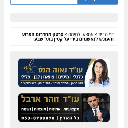
דף הבית
>
אמצעי לחימה
>
סרטון מהדרום הפרוע
והעונש לנאשמים בירי על קטין בתל שבע